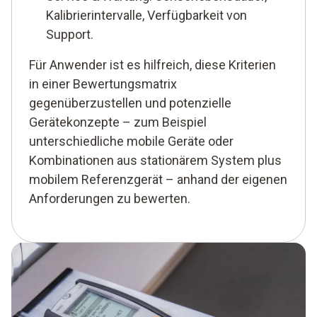
Kalibrierintervalle, Verfügbarkeit von
Support.
Für Anwender ist es hilfreich, diese Kriterien
in einer Bewertungsmatrix
gegenüberzustellen und potenzielle
Gerätekonzepte – zum Beispiel
unterschiedliche mobile Geräte oder
Kombinationen aus stationärem System plus
mobilem Referenzgerät – anhand der eigenen
Anforderungen zu bewerten.