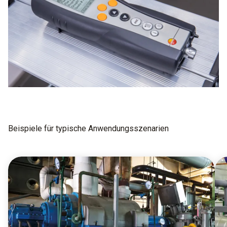
Beispiele für typische Anwendungsszenarien