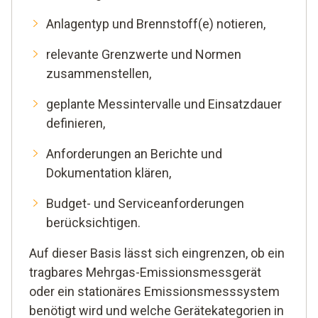
Anlagentyp und Brennstoff(e) notieren,
relevante Grenzwerte und Normen
zusammenstellen,
geplante Messintervalle und Einsatzdauer
definieren,
Anforderungen an Berichte und
Dokumentation klären,
Budget- und Serviceanforderungen
berücksichtigen.
Auf dieser Basis lässt sich eingrenzen, ob ein
tragbares Mehrgas-Emissionsmessgerät
oder ein stationäres Emissionsmesssystem
benötigt wird und welche Gerätekategorien in