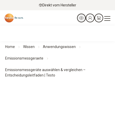
Direkt vom Hersteller
Home
Wissen
Anwendungswissen
Emissionsmessgeraete
Emissionsmessgeräte auswählen & vergleichen –
Entscheidungsleitfaden | Testo
Emissions­messgeräte
auswählen & vergleichen