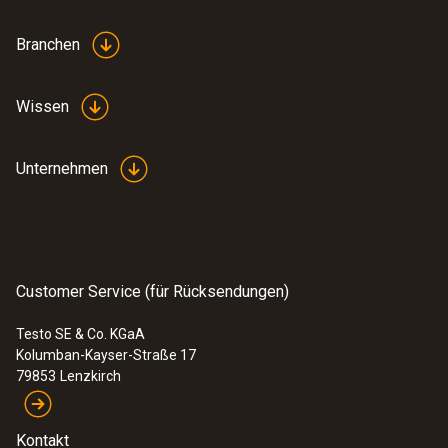
Branchen
Wissen
Unternehmen
Customer Service (für Rücksendungen)
Testo SE & Co. KGaA
Kolumban-Kayser-Straße 17
79853
Lenzkirch
Kontakt