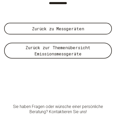
Zurück zu Messgeräten
Zurück zur Themenübersicht
Emissionsmessgeräte
Sie haben Fragen oder wünsche einer persönliche
Beratung? Kontaktieren Sie uns!