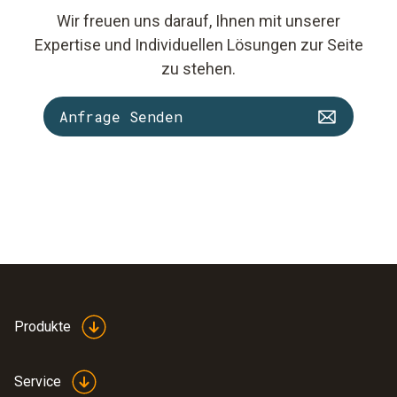
Wir freuen uns darauf, Ihnen mit unserer
Expertise und Individuellen Lösungen zur Seite
zu stehen.
Anfrage Senden
Produkte
Service