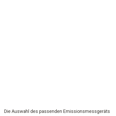
Die Auswahl des passenden Emissionsmessgeräts