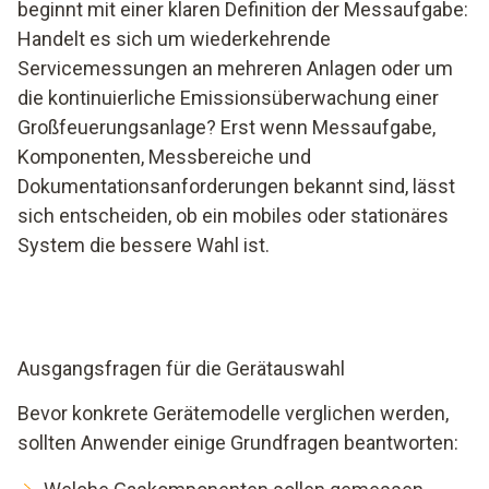
beginnt mit einer klaren Definition der Messaufgabe:
Handelt es sich um wiederkehrende
Servicemessungen an mehreren Anlagen oder um
die kontinuierliche Emissionsüberwachung einer
Großfeuerungsanlage? Erst wenn Messaufgabe,
Komponenten, Messbereiche und
Dokumentationsanforderungen bekannt sind, lässt
sich entscheiden, ob ein mobiles oder stationäres
System die bessere Wahl ist.
Ausgangsfragen für die Gerätauswahl
Bevor konkrete Gerätemodelle verglichen werden,
sollten Anwender einige Grundfragen beantworten: