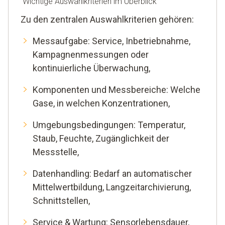
Wichtige Auswahlkriterien im Überblick
Zu den zentralen Auswahlkriterien gehören:
Messaufgabe: Service, Inbetriebnahme,
Kampagnenmessungen oder
kontinuierliche Überwachung,
Komponenten und Messbereiche: Welche
Gase, in welchen Konzentrationen,
Umgebungsbedingungen: Temperatur,
Staub, Feuchte, Zugänglichkeit der
Messstelle,
Datenhandling: Bedarf an automatischer
Mittelwertbildung, Langzeitarchivierung,
Schnittstellen,
Service & Wartung: Sensorlebensdauer,