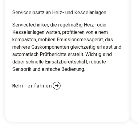
Serviceeinsatz an Heiz- und Kesselanlagen
Servicetechniker, die regelmäßig Heiz- oder
Kesselanlagen warten, profitieren von einem
kompakten, mobilen Emissionsmessgerät, das
mehrere Gaskomponenten gleichzeitig erfasst und
automatisch Prüfberichte erstellt. Wichtig sind
dabei schnelle Einsatzbereitschaft, robuste
Sensorik und einfache Bedienung.
Mehr erfahren