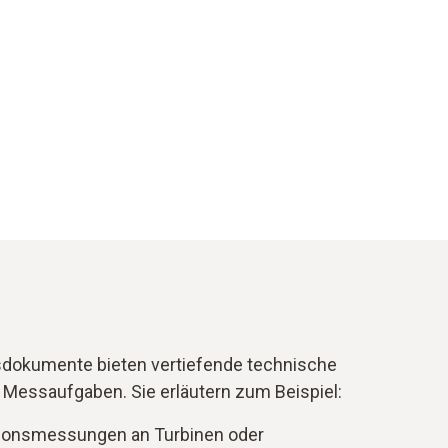
sdokumente bieten vertiefende technische
 Messaufgaben. Sie erläutern zum Beispiel:
ionsmessungen an Turbinen oder