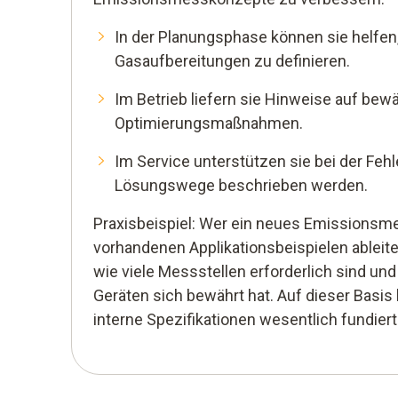
In der Planungsphase können sie helfe
Gasaufbereitungen zu definieren.
Im Betrieb liefern sie Hinweise auf bew
Optimierungsmaßnahmen.
Im Service unterstützen sie bei der Feh
Lösungswege beschrieben werden.
Praxisbeispiel: Wer ein neues Emissionsm
vorhandenen Applikationsbeispielen ableite
wie viele Messstellen erforderlich sind u
Geräten sich bewährt hat. Auf dieser Basi
interne Spezifikationen wesentlich fundierte