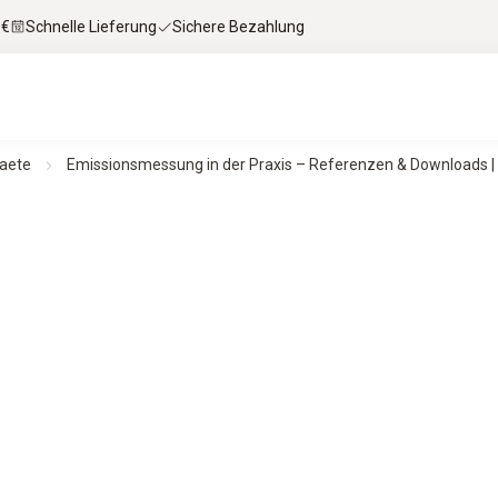
 €
Schnelle Lieferung
Sichere Bezahlung
aete
Emissionsmessung in der Praxis – Referenzen & Downloads |