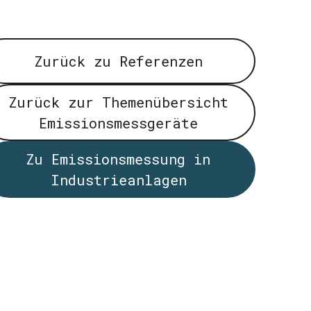
Zurück zu Referenzen
Zurück zur Themenübersicht
Emissionsmessgeräte
Zu Emissionsmessung in
Industrieanlagen