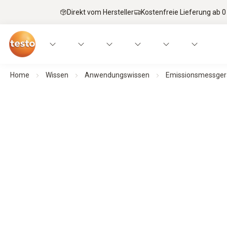
Direkt vom Hersteller
Kostenfreie Lieferung ab 0
Home
Wissen
Anwendungswissen
Emissionsmessger