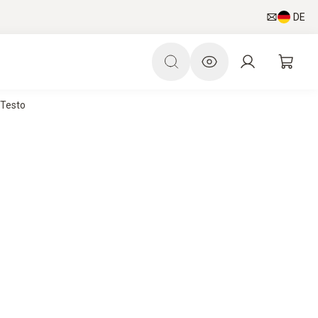
DE
 Testo