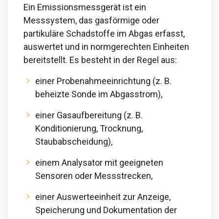
Ein Emissionsmessgerät ist ein
Messsystem, das gasförmige oder
partikuläre Schadstoffe im Abgas erfasst,
auswertet und in normgerechten Einheiten
bereitstellt. Es besteht in der Regel aus:
einer Probenahmeeinrichtung (z. B.
beheizte Sonde im Abgasstrom),
einer Gasaufbereitung (z. B.
Konditionierung, Trocknung,
Staubabscheidung),
einem Analysator mit geeigneten
Sensoren oder Messstrecken,
einer Auswerteeinheit zur Anzeige,
Speicherung und Dokumentation der