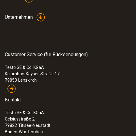
Unternehmen
Customer Service (für Rücksendungen)
Testo SE & Co. KGaA
Kolumban-Kayser-Straße 17
79853
Lenzkirch
Kontakt
Testo SE & Co. KGaA
Celsiusstraße 2
79822
Titisee-Neustadt
Baden-Württemberg