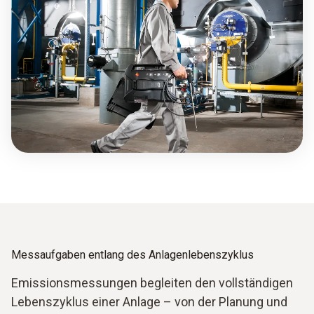
Messaufgaben entlang des Anlagen­lebenszyklus
Emissionsmessungen begleiten den vollständigen
Lebenszyklus einer Anlage – von der Planung und