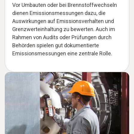
Vor Umbauten oder bei Brennstoffwechseln
dienen Emissionsmessungen dazu, die
Auswirkungen auf Emissionsverhalten und
Grenzwerteinhaltung zu bewerten. Auch im
Rahmen von Audits oder Prüfungen durch
Behörden spielen gut dokumentierte
Emissionsmessungen eine zentrale Rolle.