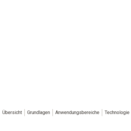
Übersicht
Grundlagen
Anwendungsbereiche
Technologie