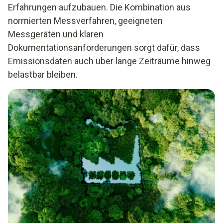
Erfahrungen aufzubauen. Die Kombination aus
normierten Messverfahren, geeigneten
Messgeräten und klaren
Dokumentationsanforderungen sorgt dafür, dass
Emissionsdaten auch über lange Zeiträume hinweg
belastbar bleiben.