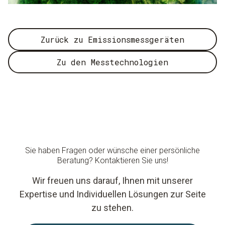
Zurück zu Emissionsmessgeräten
Zu den Messtechnologien
Sie haben Fragen oder wünsche einer persönliche
Beratung? Kontaktieren Sie uns!
Wir freuen uns darauf, Ihnen mit unserer
Expertise und Individuellen Lösungen zur Seite
zu stehen.