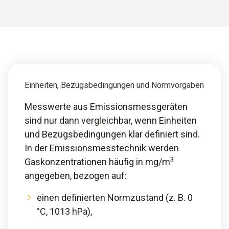
Einheiten, Bezugsbedingungen und Normvorgaben
Messwerte aus Emissionsmessgeräten
sind nur dann vergleichbar, wenn Einheiten
und Bezugsbedingungen klar definiert sind.
In der Emissionsmesstechnik werden
3
Gaskonzentrationen häufig in mg/m
angegeben, bezogen auf:
einen definierten Normzustand (z. B. 0
°C, 1013 hPa),