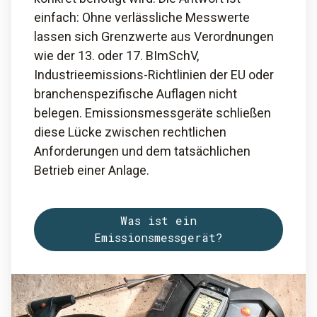
einfach: Ohne verlässliche Messwerte
lassen sich Grenzwerte aus Verordnungen
wie der 13. oder 17. BImSchV,
Industrieemissions-Richtlinien der EU oder
branchenspezifische Auflagen nicht
belegen. Emissionsmessgeräte schließen
diese Lücke zwischen rechtlichen
Anforderungen und dem tatsächlichen
Betrieb einer Anlage.
Was ist ein
Emissionsmessgerät?