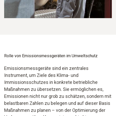
Rolle von Emissions­messgeräten im Umweltschutz
Emissionsmessgeräte sind ein zentrales
Instrument, um Ziele des Klima- und
Immissionsschutzes in konkrete betriebliche
Maßnahmen zu übersetzen. Sie ermöglichen es,
Emissionen nicht nur grob zu schätzen, sondern mit
belastbaren Zahlen zu belegen und auf dieser Basis
Maßnahmen zu planen – von der Optimierung der