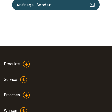
Anfrage Senden
Produkte
Service
Branchen
Wissen