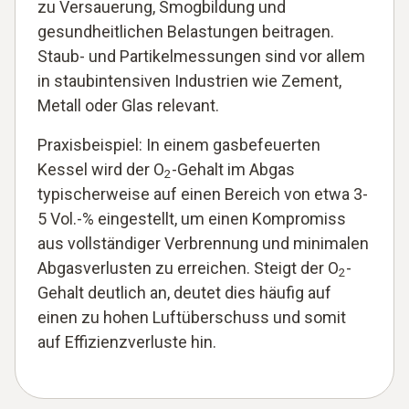
zu Versauerung, Smogbildung und
gesundheitlichen Belastungen beitragen.
Staub- und Partikelmessungen sind vor allem
in staubintensiven Industrien wie Zement,
Metall oder Glas relevant.
Praxisbeispiel: In einem gasbefeuerten
Kessel wird der O
-Gehalt im Abgas
2
typischerweise auf einen Bereich von etwa 3-
5 Vol.-% eingestellt, um einen Kompromiss
aus vollständiger Verbrennung und minimalen
Abgasverlusten zu erreichen. Steigt der O
-
2
Gehalt deutlich an, deutet dies häufig auf
einen zu hohen Luftüberschuss und somit
auf Effizienzverluste hin.