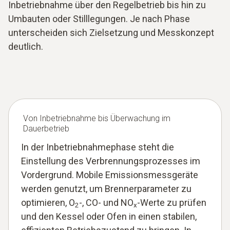
Inbetriebnahme über den Regelbetrieb bis hin zu
Umbauten oder Stilllegungen. Je nach Phase
unterscheiden sich Zielsetzung und Messkonzept
deutlich.
Von Inbetriebnahme bis Überwachung im
Dauerbetrieb
In der Inbetriebnahmephase steht die
Einstellung des Verbrennungsprozesses im
Vordergrund. Mobile Emissionsmessgeräte
werden genutzt, um Brennerparameter zu
optimieren, O
-, CO- und NO
-Werte zu prüfen
2
x
und den Kessel oder Ofen in einen stabilen,