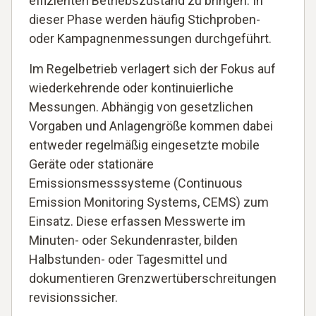
effizienten Betriebszustand zu bringen. In
dieser Phase werden häufig Stichproben-
oder Kampagnenmessungen durchgeführt.
Im Regelbetrieb verlagert sich der Fokus auf
wiederkehrende oder kontinuierliche
Messungen. Abhängig von gesetzlichen
Vorgaben und Anlagengröße kommen dabei
entweder regelmäßig eingesetzte mobile
Geräte oder stationäre
Emissionsmesssysteme (Continuous
Emission Monitoring Systems, CEMS) zum
Einsatz. Diese erfassen Messwerte im
Minuten- oder Sekundenraster, bilden
Halbstunden- oder Tagesmittel und
dokumentieren Grenzwertüberschreitungen
revisionssicher.