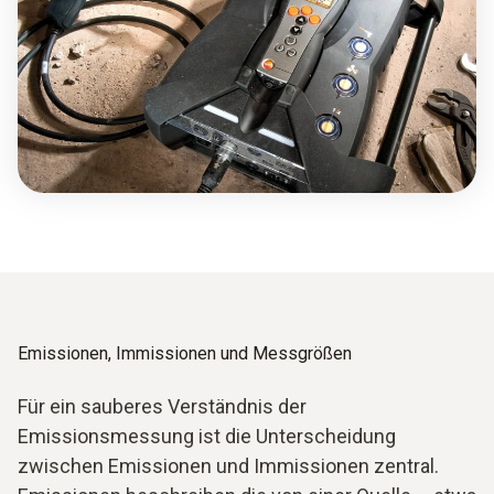
Emissionen, Immissionen und Messgrößen
Für ein sauberes Verständnis der
Emissionsmessung ist die Unterscheidung
zwischen Emissionen und Immissionen zentral.