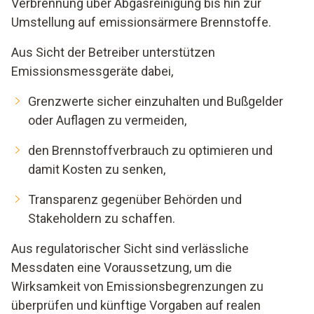
Verbrennung über Abgasreinigung bis hin zur
Umstellung auf emissionsärmere Brennstoffe.
Aus Sicht der Betreiber unterstützen
Emissionsmessgeräte dabei,
Grenzwerte sicher einzuhalten und Bußgelder
oder Auflagen zu vermeiden,
den Brennstoffverbrauch zu optimieren und
damit Kosten zu senken,
Transparenz gegenüber Behörden und
Stakeholdern zu schaffen.
Aus regulatorischer Sicht sind verlässliche
Messdaten eine Voraussetzung, um die
Wirksamkeit von Emissionsbegrenzungen zu
überprüfen und künftige Vorgaben auf realen