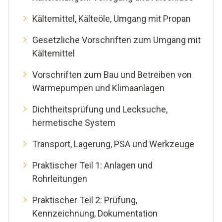
Kältemittel, Kälteöle, Umgang mit Propan
Gesetzliche Vorschriften zum Umgang mit
Kältemittel
Vorschriften zum Bau und Betreiben von
Wärmepumpen und Klimaanlagen
Dichtheitsprüfung und Lecksuche,
hermetische System
Transport, Lagerung, PSA und Werkzeuge
Praktischer Teil 1: Anlagen und
Rohrleitungen
Praktischer Teil 2: Prüfung,
Kennzeichnung, Dokumentation