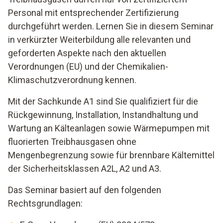
Personal mit entsprechender Zertifizierung
durchgeführt werden. Lernen Sie in diesem Seminar
in verkürzter Weiterbildung alle relevanten und
geforderten Aspekte nach den aktuellen
Verordnungen (EU) und der Chemikalien-
Klimaschutzverordnung kennen.
Mit der Sachkunde A1 sind Sie qualifiziert für die
Rückgewinnung, Installation, Instandhaltung und
Wartung an Kälteanlagen sowie Wärmepumpen mit
fluorierten Treibhausgasen ohne
Mengenbegrenzung sowie für brennbare Kältemittel
der Sicherheitsklassen A2L, A2 und A3.
Das Seminar basiert auf den folgenden
Rechtsgrundlagen: