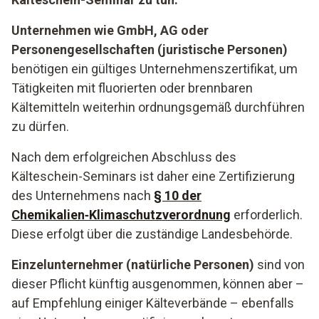
Unternehmen wie GmbH, AG oder
Personengesellschaften (juristische Personen)
benötigen ein gültiges Unternehmenszertifikat, um
Tätigkeiten mit fluorierten oder brennbaren
Kältemitteln weiterhin ordnungsgemäß durchführen
zu dürfen.
Nach dem erfolgreichen Abschluss des
Kälteschein-Seminars ist daher eine Zertifizierung
des Unternehmens nach
§ 10 der
Chemikalien‑Klimaschutzverordnung
erforderlich.
Diese erfolgt über die zuständige Landesbehörde.
Einzelunternehmer (natürliche Personen)
sind von
dieser Pflicht künftig ausgenommen, können aber –
auf Empfehlung einiger Kälteverbände – ebenfalls