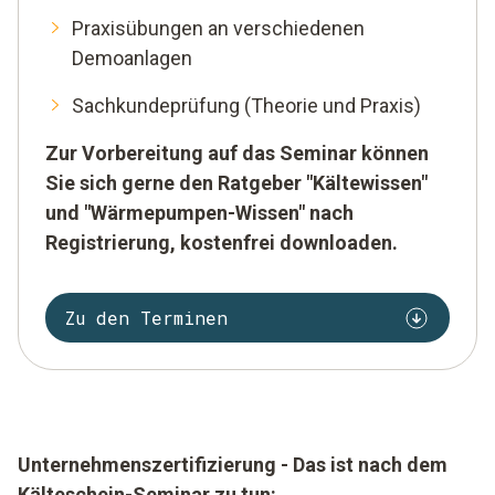
Praxisübungen an verschiedenen
Demoanlagen
Sachkundeprüfung (Theorie und Praxis)
Zur Vorbereitung auf das Seminar können
Sie sich gerne den
Ratgeber "Kältewissen"
und "
Wärmepumpen-Wissen
" nach
Registrierung, kostenfrei downloaden.
Zu den Terminen
Unternehmenszertifizierung - Das ist nach dem
Kälteschein-Seminar zu tun: