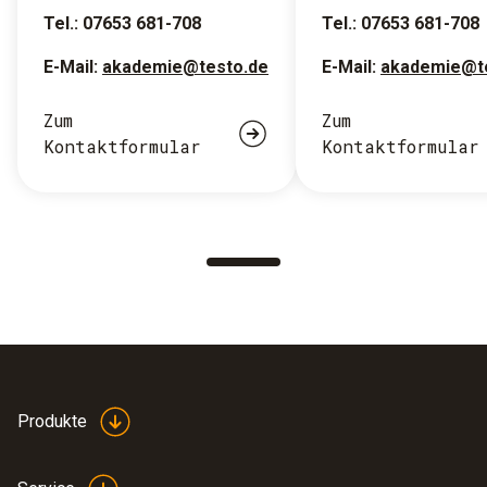
Tel.: 07653 681-708
Tel.: 07653 681-708
E-Mail:
akademie@testo.de
E-Mail:
akademie@t
Zum
Zum
Kontaktformular
Kontaktformular
Produkte