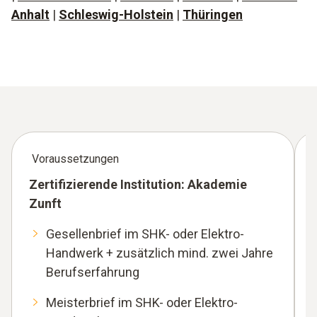
Anhalt
|
Schleswig-Holstein
|
Thüringen
Voraussetzungen
Zertifizierende Institution: Akademie
Zunft
Gesellenbrief im SHK- oder Elektro-
Handwerk + zusätzlich mind. zwei Jahre
Berufserfahrung
Meisterbrief im SHK- oder Elektro-