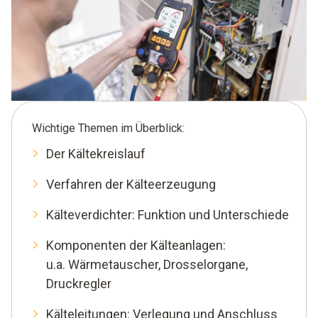
Wichtige Themen im Überblick:
Der Kältekreislauf
Verfahren der Kälteerzeugung
Kälteverdichter: Funktion und Unterschiede
Komponenten der Kälteanlagen:
u.a. Wärmetauscher, Drosselorgane,
Druckregler
Kälteleitungen: Verlegung und Anschluss