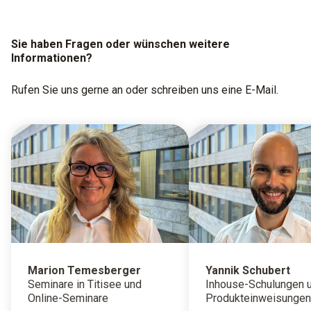
Sie haben Fragen oder wünschen weitere
Informationen?
Rufen Sie uns gerne an oder schreiben uns eine E-Mail.
Marion Temesberger
Yannik Schubert
Seminare in Titisee und
Inhouse-Schulungen 
Online-Seminare
Produkteinweisungen