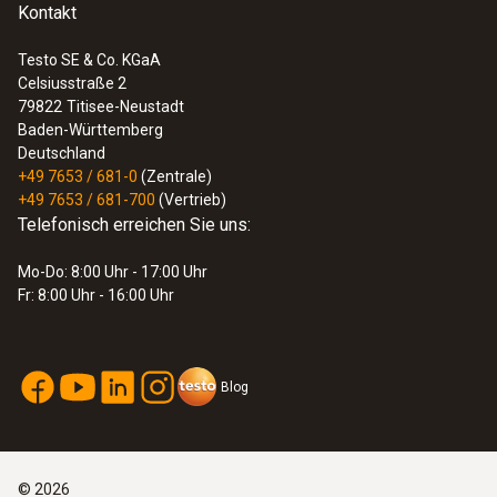
Kontakt
Testo SE & Co. KGaA
Celsiusstraße 2
79822
Titisee-Neustadt
Baden-Württemberg
Deutschland
+49 7653 / 681-0
(Zentrale)
+49 7653 / 681-700
(Vertrieb)
Telefonisch erreichen Sie uns:
Mo-Do: 8:00 Uhr - 17:00 Uhr
Fr: 8:00 Uhr - 16:00 Uhr
Blog
©
2026