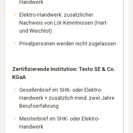
Handwerk
Elektro-Handwerk: zusätzlicher
Nachweis von Löt-Kenntnissen (Hart-
und Weichlot)
Privatpersonen werden nicht zugelassen
Zertifizierende Institution: Testo SE & Co.
KGaA
Gesellenbrief im SHK- oder Elektro-
Handwerk + zusätzlich mind. zwei Jahre
Berufserfahrung
Meisterbrief im SHK- oder Elektro-
Handwerk