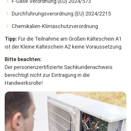
F-Gase Verordnung (EU) 2024/573
Durchführungsverordnung (EU) 2024/2215
Chemikalien-Klimaschutzverordnung
Tipp:
Für die Teilnahme am Großen Kälteschein A1
ist der
Kleine Kälteschein A2
keine Voraussetzung.
Bitte beachten:
Der personenzertifizierte Sachkundenachweis
berechtigt nicht zur Eintragung in die
Handwerksrolle!