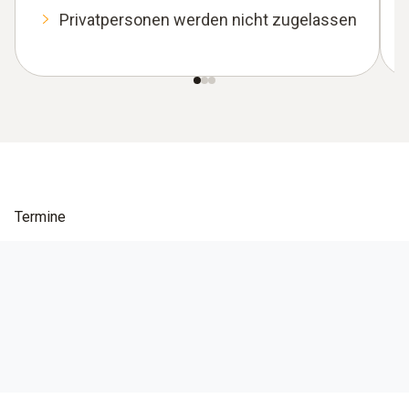
Privatpersonen werden nicht zugelassen
Termine