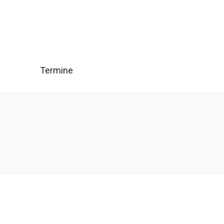
Termine