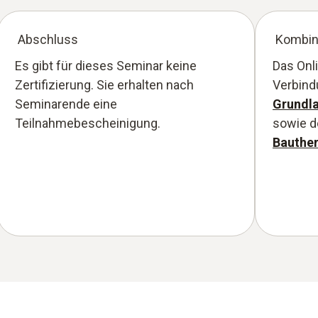
Abschluss
Kombin
Es gibt für dieses Seminar keine
Das Onl
Zertifizierung. Sie erhalten nach
Verbind
Seminarende eine
Grundl
Teilnahmebescheinigung.
sowie d
Bauthe