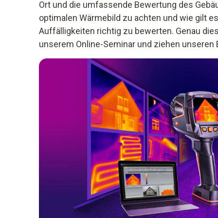
Ort und die umfassende Bewertung des Gebäu
optimalen Wärmebild zu achten und wie gilt es
Auffälligkeiten richtig zu bewerten. Genau dies
unserem Online-Seminar und ziehen unseren E