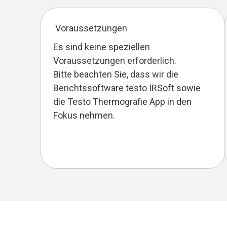
Voraussetzungen
Es sind keine speziellen
Voraussetzungen erforderlich.
Bitte beachten Sie, dass wir die
Berichtssoftware testo IRSoft sowie
die Testo Thermografie App in den
Fokus nehmen.