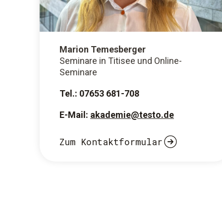
Marion Temesberger
Seminare in Titisee und Online-
Seminare
Tel.: 07653 681-708
E-Mail:
akademie@testo.de
Zum Kontaktformular