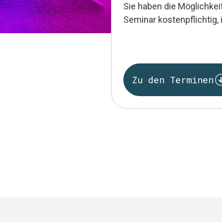
Sie haben die Möglichke
Seminar kostenpflichtig,
Zu den Terminen