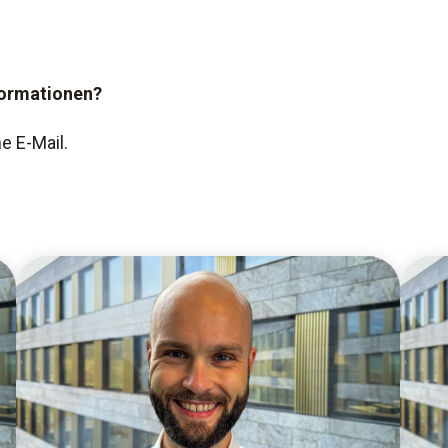
formationen?
e E-Mail.