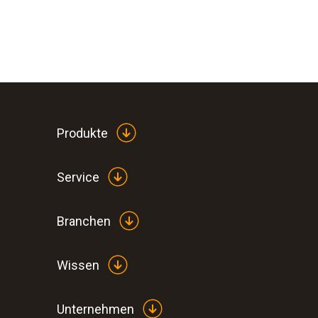
Produkte
Service
Branchen
Wissen
Unternehmen