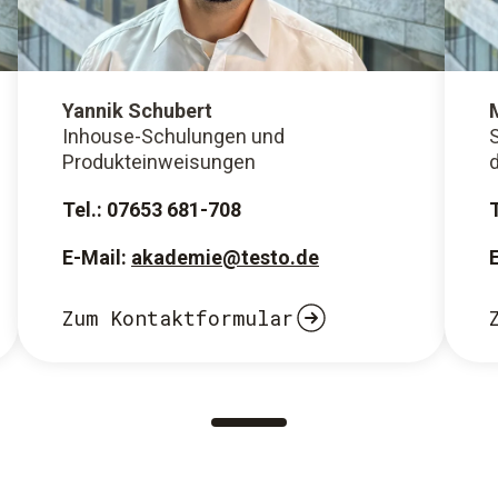
Yannik Schubert
Inhouse-Schulungen und
Produkteinweisungen
Tel.: 07653 681-708
E-Mail:
akademie@testo.de
Zum Kontaktformular