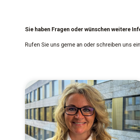
Sie haben Fragen oder wünschen weitere In
Rufen Sie uns gerne an oder schreiben uns ein