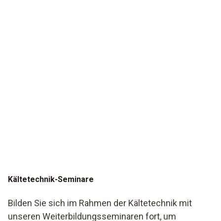
Kältetechnik-Seminare
Bilden Sie sich im Rahmen der Kältetechnik mit
unseren Weiterbildungsseminaren fort, um