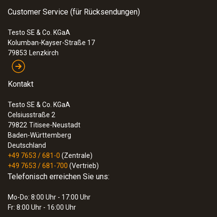
Customer Service (für Rücksendungen)
Testo SE & Co. KGaA
Kolumban-Kayser-Straße 17
79853
Lenzkirch
Kontakt
Testo SE & Co. KGaA
Celsiusstraße 2
79822
Titisee-Neustadt
Baden-Württemberg
Deutschland
+49 7653 / 681-0
(Zentrale)
+49 7653 / 681-700
(Vertrieb)
Telefonisch erreichen Sie uns:
Mo-Do: 8:00 Uhr - 17:00 Uhr
Fr: 8:00 Uhr - 16:00 Uhr