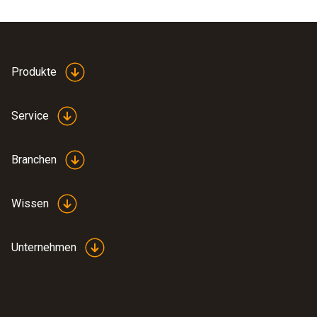
Produkte
Service
Branchen
Wissen
Unternehmen