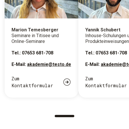
Marion Temesberger
Yannik Schubert
Seminare in Titisee und
Inhouse-Schulungen 
Online-Seminare
Produkteinweisungen
Tel.: 07653 681-708
Tel.: 07653 681-708
E-Mail:
akademie@testo.de
E-Mail:
akademie@t
Zum
Zum
Kontaktformular
Kontaktformular