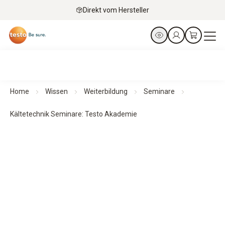
Direkt vom Hersteller
Home
Wissen
Weiterbildung
Seminare
Kältetechnik Seminare: Testo Akademie
Testo Akademie
Kältetechnik-Seminare