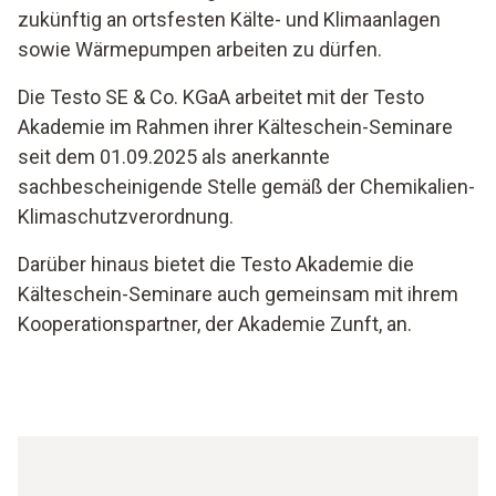
zukünftig an ortsfesten Kälte- und Klimaanlagen
sowie Wärmepumpen arbeiten zu dürfen.
Die Testo SE & Co. KGaA arbeitet mit der Testo
Akademie im Rahmen ihrer Kälteschein-Seminare
seit dem 01.09.2025 als anerkannte
sachbescheinigende Stelle gemäß der Chemikalien-
Klimaschutzverordnung.
Darüber hinaus bietet die Testo Akademie die
Kälteschein-Seminare auch gemeinsam mit ihrem
Kooperationspartner, der Akademie Zunft, an.