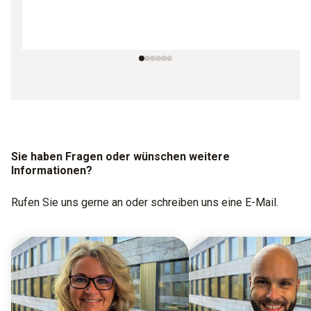
Sie haben Fragen oder wünschen weitere
Informationen?
Rufen Sie uns gerne an oder schreiben uns eine E-Mail.