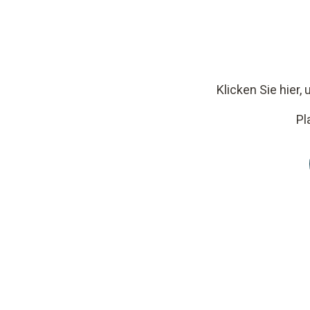
Klicken Sie hier
Pl