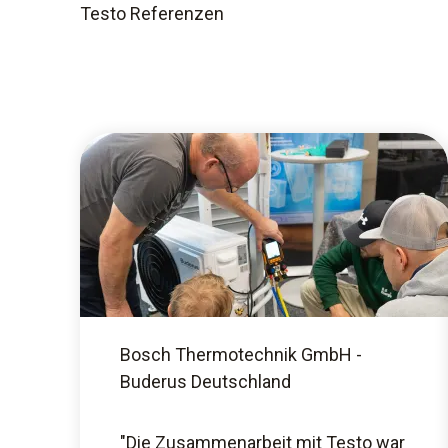
Testo Referenzen
Bosch Thermotechnik GmbH -
Buderus Deutschland
"Die Zusammenarbeit mit Testo war