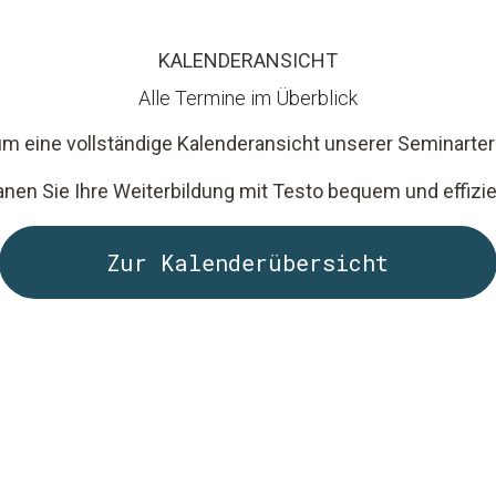
KALENDERANSICHT
Alle Termine im Überblick
, um eine vollständige Kalenderansicht unserer Seminarter
anen Sie Ihre Weiterbildung mit Testo bequem und effizie
Zur Kalenderübersicht