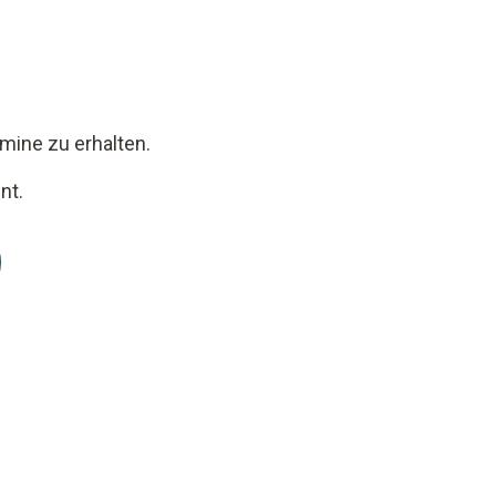
mine zu erhalten.
nt.