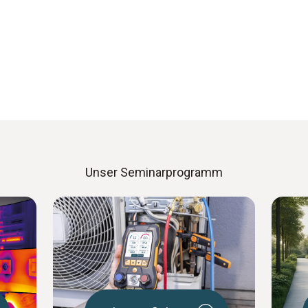
Unser Seminarprogramm