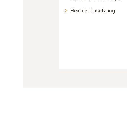
Flexible Umsetzung