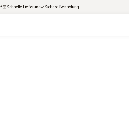
 €
Schnelle Lieferung
Sichere Bezahlung