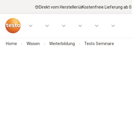
Direkt vom Hersteller
Kostenfreie Lieferung ab 0
Home
Wissen
Weiterbildung
Testo Seminare