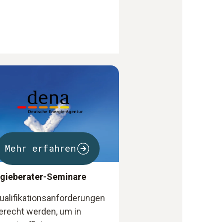
Mehr erfahren
gieberater-Seminare
ualifikationsanforderungen
erecht werden, um in