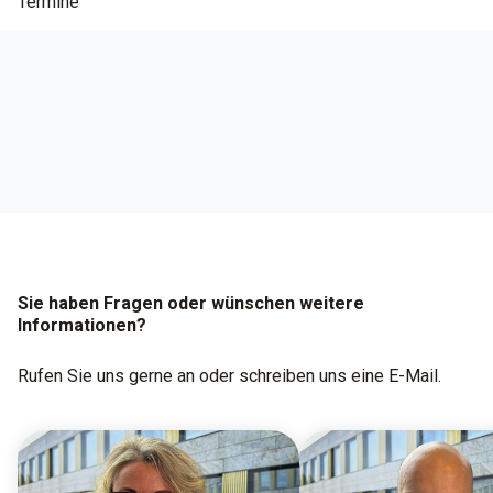
Termine
Sie haben Fragen oder wünschen weitere
Informationen?
Rufen Sie uns gerne an oder schreiben uns eine E-Mail.