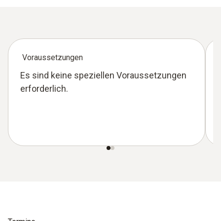
Voraussetzungen
Es sind keine speziellen Voraussetzungen
erforderlich.