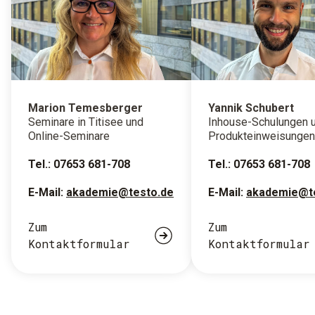
Marion Temesberger
Yannik Schubert
Seminare in Titisee und
Inhouse-Schulungen 
Online-Seminare
Produkteinweisungen
Tel.: 07653 681-708
Tel.: 07653 681-708
E-Mail:
akademie@testo.de
E-Mail:
akademie@t
Zum
Zum
Kontaktformular
Kontaktformular