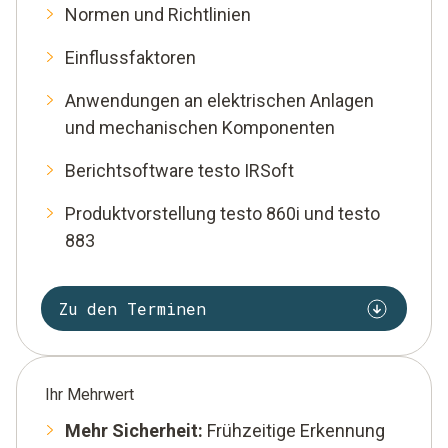
Normen und Richtlinien
Einflussfaktoren
Anwendungen an elektrischen Anlagen
und mechanischen Komponenten
Berichtsoftware testo IRSoft
Produktvorstellung testo 860i und testo
883
Zu den Terminen
Ihr Mehrwert
Mehr Sicherheit:
Frühzeitige Erkennung