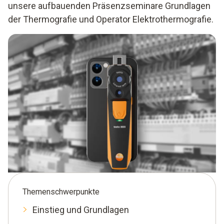
unsere aufbauenden Präsenzseminare
Grundlagen
der Thermografie
und
Operator Elektrothermografie
.
Themenschwerpunkte
Einstieg und Grundlagen