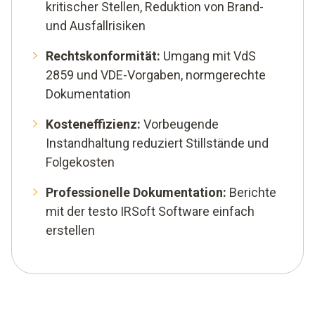
kritischer Stellen, Reduktion von Brand-
und Ausfallrisiken
Rechtskonformität:
Umgang mit VdS
2859 und VDE-Vorgaben, normgerechte
Dokumentation
Kosteneffizienz:
Vorbeugende
Instandhaltung reduziert Stillstände und
Folgekosten
Professionelle Dokumentation:
Berichte
mit der testo IRSoft Software einfach
erstellen