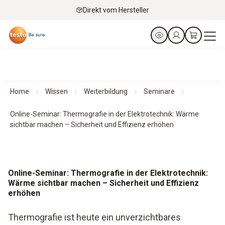
Direkt vom Hersteller
Home
Wissen
Weiterbildung
Seminare
Online-Seminar: Thermografie in der Elektrotechnik: Wärme
sichtbar machen – Sicherheit und Effizienz erhöhen
Online-Seminar: Thermografie in der Elektrotechnik:
Wärme sichtbar machen – Sicherheit und Effizienz
erhöhen
Thermografie ist heute ein unverzichtbares