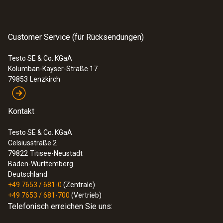
Customer Service (für Rücksendungen)
Testo SE & Co. KGaA
Kolumban-Kayser-Straße 17
79853
Lenzkirch
Kontakt
Testo SE & Co. KGaA
Celsiusstraße 2
79822
Titisee-Neustadt
Baden-Württemberg
Deutschland
+49 7653 / 681-0
(Zentrale)
+49 7653 / 681-700
(Vertrieb)
Telefonisch erreichen Sie uns: