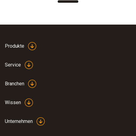
Produkte
Service
Branchen
Wissen
Unternehmen