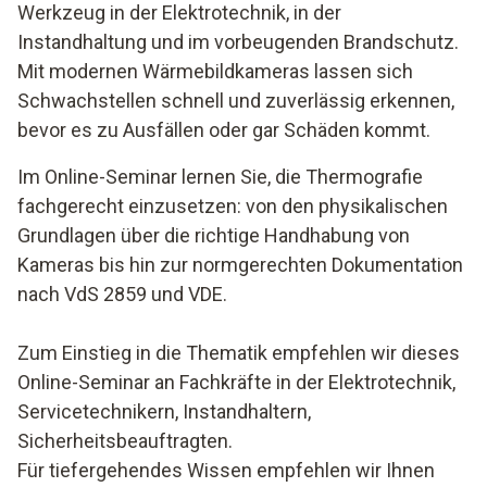
Werkzeug in der Elektrotechnik, in der
Instandhaltung und im vorbeugenden Brandschutz.
Mit modernen Wärmebildkameras lassen sich
Schwachstellen schnell und zuverlässig erkennen,
bevor es zu Ausfällen oder gar Schäden kommt.
Im Online-Seminar lernen Sie, die Thermografie
fachgerecht einzusetzen: von den physikalischen
Grundlagen über die richtige Handhabung von
Kameras bis hin zur normgerechten Dokumentation
nach VdS 2859 und VDE.
Zum Einstieg in die Thematik empfehlen wir dieses
Online-Seminar an Fachkräfte in der Elektrotechnik,
Servicetechnikern, Instandhaltern,
Sicherheitsbeauftragten.
Für tiefergehendes Wissen empfehlen wir Ihnen