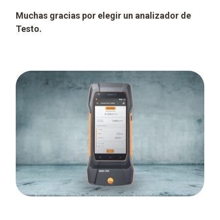
Muchas gracias por elegir un analizador de
Testo.