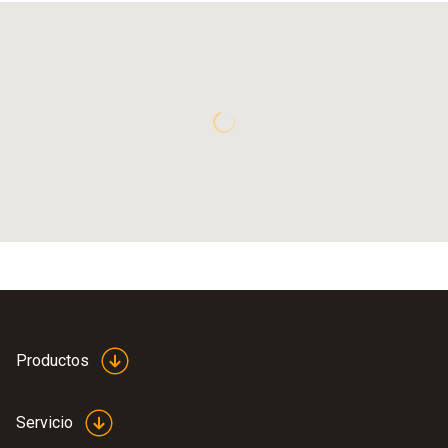
Productos
Servicio