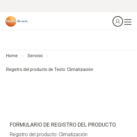
Home
Servicio
Registro del producto de Testo: Climatización
FORMULARIO DE REGISTRO DEL PRODUCTO
Registro del producto: Climatización