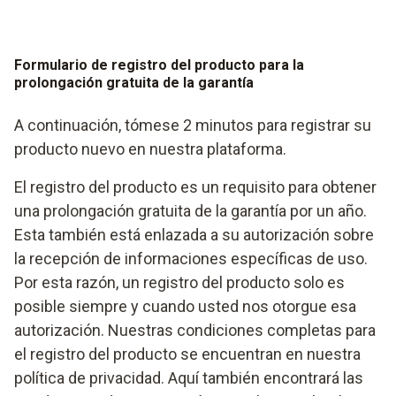
Formulario de registro del producto para la
prolongación gratuita de la garantía
A continuación, tómese 2 minutos para registrar su
producto nuevo en nuestra plataforma.
El registro del producto es un requisito para obtener
una prolongación gratuita de la garantía por un año.
Esta también está enlazada a su autorización sobre
la recepción de informaciones específicas de uso.
Por esta razón, un registro del producto solo es
posible siempre y cuando usted nos otorgue esa
autorización. Nuestras condiciones completas para
el registro del producto se encuentran en nuestra
política de privacidad. Aquí también encontrará las