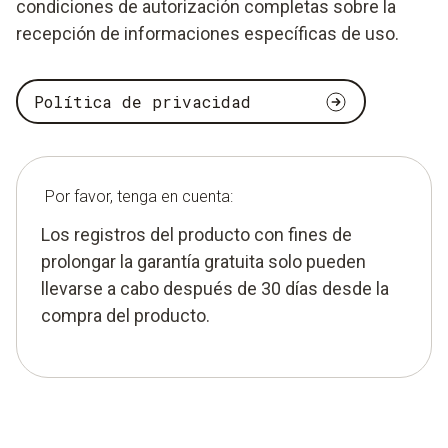
condiciones de autorización completas sobre la
recepción de informaciones específicas de uso.
Política de privacidad
Por favor, tenga en cuenta:
Los registros del producto con fines de
prolongar la garantía gratuita solo pueden
llevarse a cabo después de 30 días desde la
compra del producto.