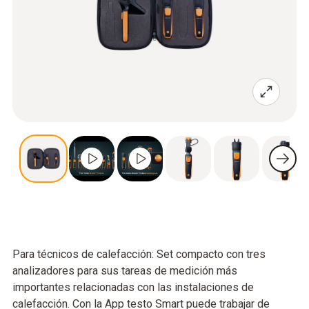
Para técnicos de calefacción: Set compacto con tres
analizadores para sus tareas de medición más
importantes relacionadas con las instalaciones de
calefacción. Con la App testo Smart puede trabajar de