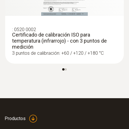
:
0520 0002
Certificado de calibración ISO para
temperatura (infrarrojo) - con 3 puntos de
medición
3 puntos de calibración: +60 / +120 / +180 °C
Productos