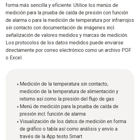
forma más sencilla y eficiente: Utilice los menús de
medición para la prueba de caída de presión con función
de alarma o para la medición de temperatura por infrarrojos
sin contacto con documentación de imágenes incl.
señalización de valores medidos y marcas de medición.
Los protocolos de los datos medidos puede enviarse
directamente por correo electrónico como un archivo PDF
o Excel.
Medición de la temperatura sin contacto,
medición de la temperatura de alimentación y
retorno así como la presión del flujo de gas
Menú de medición para la prueba de caída de
presión incl. función de alarma
Visualización de los datos de medición en forma
de gráfico o tabla así como análisis y envío a
través de la App testo Smart