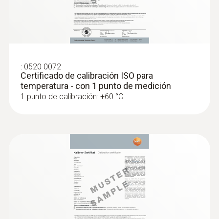
:
0520 0072
Certificado de calibración ISO para
temperatura - con 1 punto de medición
1 punto de calibración: +60 °C