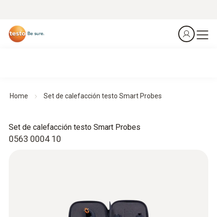
Home
Set de calefacción testo Smart Probes
Set de calefacción testo Smart Probes
0563 0004 10