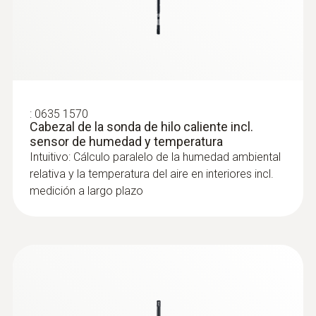
:
0635 1570
Cabezal de la sonda de hilo caliente incl.
sensor de humedad y temperatura
Intuitivo: Cálculo paralelo de la humedad ambiental
relativa y la temperatura del aire en interiores incl.
medición a largo plazo