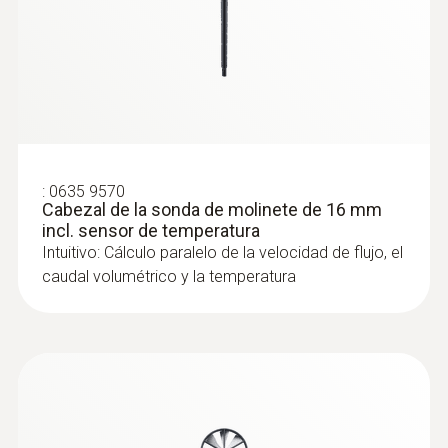
con trípode
:
0635 9570
Cabezal de la sonda de molinete de 16 mm
incl. sensor de temperatura
Intuitivo: Cálculo paralelo de la velocidad de flujo, el
caudal volumétrico y la temperatura