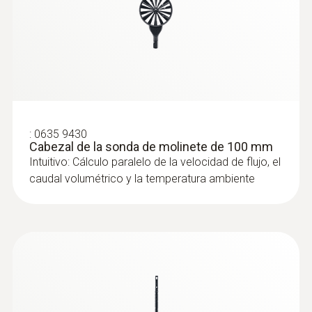
:
0635 9430
Cabezal de la sonda de molinete de 100 mm
Intuitivo: Cálculo paralelo de la velocidad de flujo, el
caudal volumétrico y la temperatura ambiente