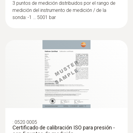
3 puntos de medición distribuidos por el rango de
medición del instrumento de medición / de la
sonda: -1 … 5001 bar
:
0520 0005
Certificado de calibración ISO para presión -