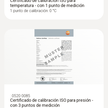
Certificado de calibración ISO para
temperatura - con 1 punto de medición
1 punto de calibración: 0 °C
:
0520 0085
Certificado de calibración ISO para presión -
con 3 puntos de medición