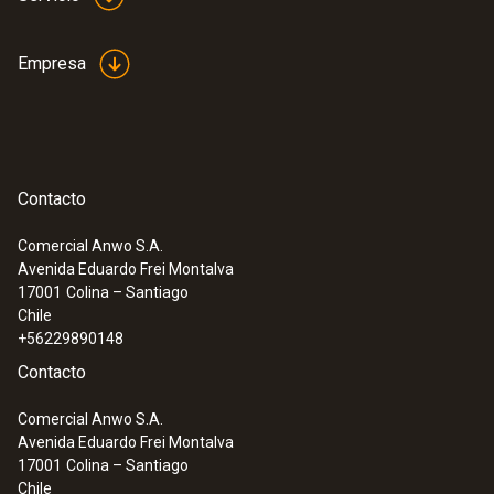
Empresa
Contacto
Comercial Anwo S.A.
Avenida Eduardo Frei Montalva
17001
Colina – Santiago
Chile
+56229890148
Contacto
Comercial Anwo S.A.
Avenida Eduardo Frei Montalva
17001
Colina – Santiago
Chile