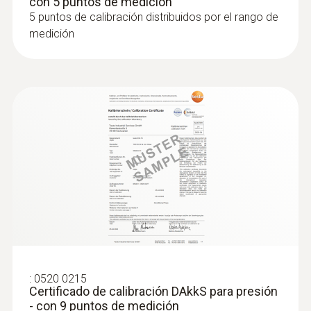
con 5 puntos de medición
5 puntos de calibración distribuidos por el rango de
medición
:
0520 0215
Certificado de calibración DAkkS para presión
- con 9 puntos de medición