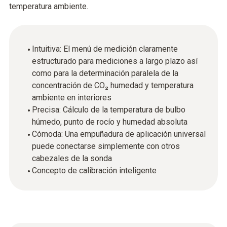
temperatura ambiente.
Intuitiva: El menú de medición claramente
estructurado para mediciones a largo plazo así
como para la determinación paralela de la
concentración de CO₂ humedad y temperatura
ambiente en interiores
Precisa: Cálculo de la temperatura de bulbo
húmedo, punto de rocío y humedad absoluta
Cómoda: Una empuñadura de aplicación universal
puede conectarse simplemente con otros
cabezales de la sonda
Concepto de calibración inteligente