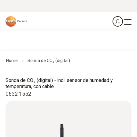
Home
Sonda de CO₂ (digital)
Sonda de CO₂ (digital) - incl. sensor de humedad y
temperatura, con cable
0632 1552