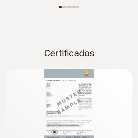
Certificados