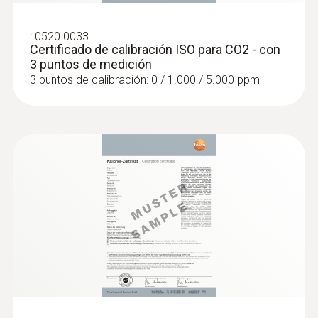
:
0520 0033
Certificado de calibración ISO para CO2 - con
3 puntos de medición
3 puntos de calibración: 0 / 1.000 / 5.000 ppm