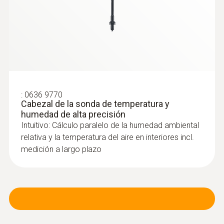
:
0636 9770
Cabezal de la sonda de temperatura y
humedad de alta precisión
Intuitivo: Cálculo paralelo de la humedad ambiental
relativa y la temperatura del aire en interiores incl.
medición a largo plazo