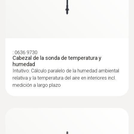
:
0636 9730
Cabezal de la sonda de temperatura y
humedad
Intuitivo: Cálculo paralelo de la humedad ambiental
relativa y la temperatura del aire en interiores incl.
medición a largo plazo