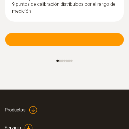
9 puntos de calibración distribuidos por el rango de
medición
Productos
Servicio