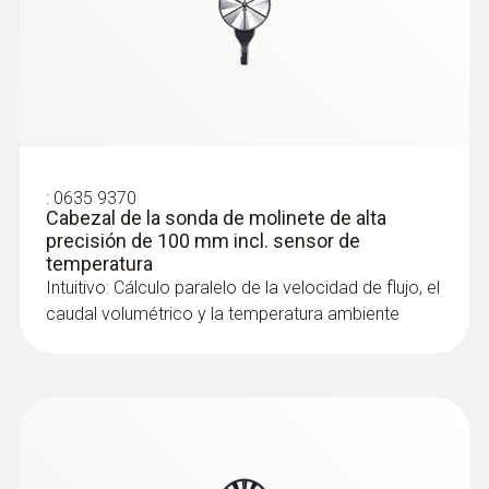
:
0635 9370
Cabezal de la sonda de molinete de alta
precisión de 100 mm incl. sensor de
temperatura
Intuitivo: Cálculo paralelo de la velocidad de flujo, el
caudal volumétrico y la temperatura ambiente