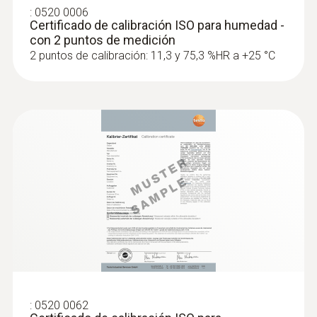
:
0520 0006
Certificado de calibración ISO para humedad -
con 2 puntos de medición
2 puntos de calibración: 11,3 y 75,3 %HR a +25 °C
:
0520 0062