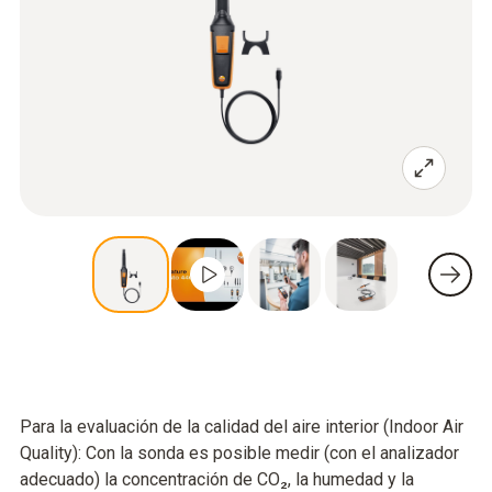
Para la evaluación de la calidad del aire interior (Indoor Air
Quality): Con la sonda es posible medir (con el analizador
adecuado) la concentración de CO₂, la humedad y la