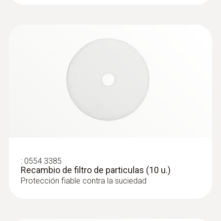
:
0554 3385
Recambio de filtro de particulas (10 u.)
Protección fiable contra la suciedad