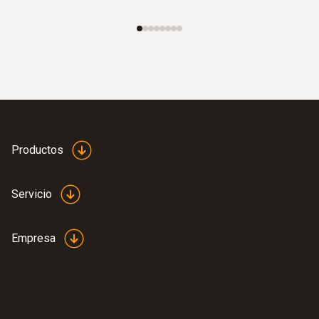
Productos
Servicio
Empresa