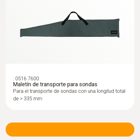
:
0516 7600
Maletín de transporte para sondas
Para el transporte de sondas con una longitud total
de > 335 mm