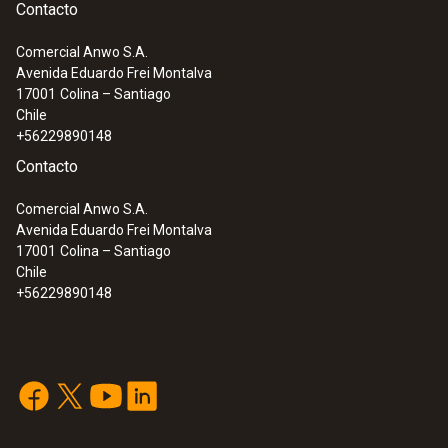
Contacto
Comercial Anwo S.A.
Avenida Eduardo Frei Montalva
17001
Colina – Santiago
Chile
+56229890148
Contacto
Comercial Anwo S.A.
Avenida Eduardo Frei Montalva
17001
Colina – Santiago
Chile
+56229890148