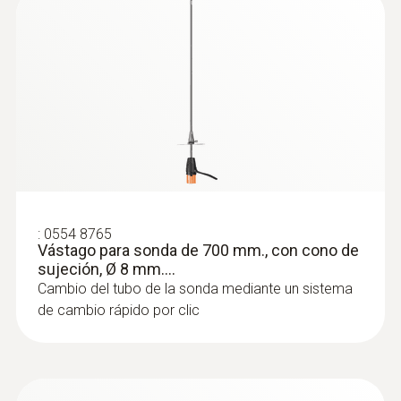
:
0554 8765
Vástago para sonda de 700 mm., con cono de
sujeción, Ø 8 mm....
Cambio del tubo de la sonda mediante un sistema
de cambio rápido por clic