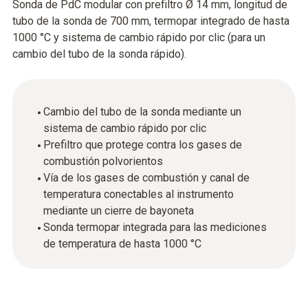
Sonda de PdC modular con prefiltro Ø 14 mm, longitud de
tubo de la sonda de 700 mm, termopar integrado de hasta
1000 °C y sistema de cambio rápido por clic (para un
cambio del tubo de la sonda rápido).
Cambio del tubo de la sonda mediante un
sistema de cambio rápido por clic
Prefiltro que protege contra los gases de
combustión polvorientos
Vía de los gases de combustión y canal de
temperatura conectables al instrumento
mediante un cierre de bayoneta
Sonda termopar integrada para las mediciones
de temperatura de hasta 1000 °C