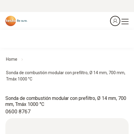
Home
Sonda de combustión modular con prefiltro, Ø 14 mm, 700 mm,
Tmáx 1000 °C
Sonda de combustión modular con prefiltro, Ø 14 mm, 700
mm, Tmáx 1000 °C
0600 8767