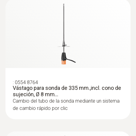
:
0554 8764
Vástago para sonda de 335 mm.,incl. cono de
sujeción, Ø 8 mm...
Cambio del tubo de la sonda mediante un sistema
de cambio rápido por clic