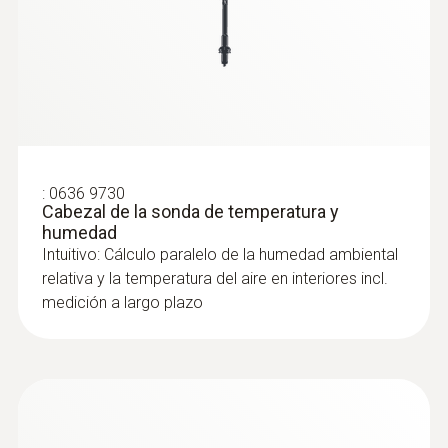
:
0636 9730
Cabezal de la sonda de temperatura y
humedad
Intuitivo: Cálculo paralelo de la humedad ambiental
relativa y la temperatura del aire en interiores incl.
medición a largo plazo