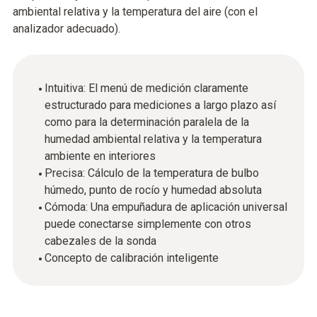
ambiental relativa y la temperatura del aire (con el
analizador adecuado).
Intuitiva: El menú de medición claramente
estructurado para mediciones a largo plazo así
como para la determinación paralela de la
humedad ambiental relativa y la temperatura
ambiente en interiores
Precisa: Cálculo de la temperatura de bulbo
húmedo, punto de rocío y humedad absoluta
Cómoda: Una empuñadura de aplicación universal
puede conectarse simplemente con otros
cabezales de la sonda
Concepto de calibración inteligente