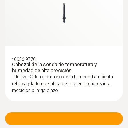
:
0636 9770
Cabezal de la sonda de temperatura y
humedad de alta precisión
Intuitivo: Cálculo paralelo de la humedad ambiental
relativa y la temperatura del aire en interiores incl.
medición a largo plazo