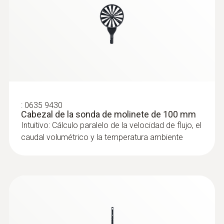
:
0635 9430
Cabezal de la sonda de molinete de 100 mm
Intuitivo: Cálculo paralelo de la velocidad de flujo, el
caudal volumétrico y la temperatura ambiente