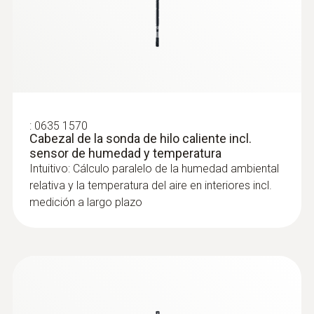
:
0635 1570
Cabezal de la sonda de hilo caliente incl.
sensor de humedad y temperatura
Intuitivo: Cálculo paralelo de la humedad ambiental
relativa y la temperatura del aire en interiores incl.
medición a largo plazo