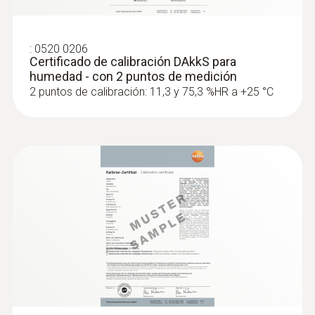
:
0520 0206
Certificado de calibración DAkkS para
humedad - con 2 puntos de medición
2 puntos de calibración: 11,3 y 75,3 %HR a +25 °C