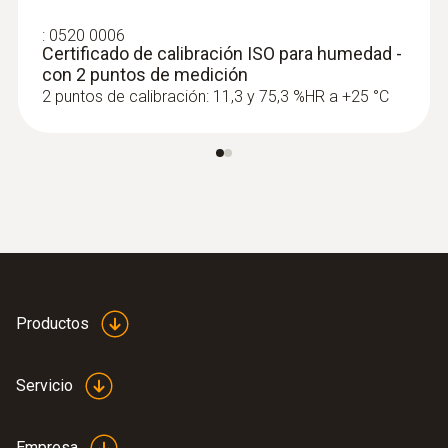
:
0520 0006
Certificado de calibración ISO para humedad -
con 2 puntos de medición
2 puntos de calibración: 11,3 y 75,3 %HR a +25 °C
Productos
Servicio
Empresa