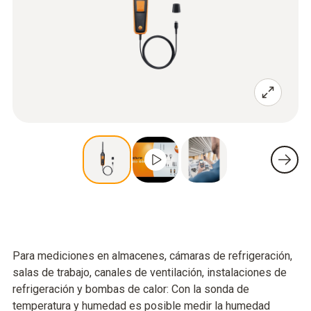
Para mediciones en almacenes, cámaras de refrigeración,
salas de trabajo, canales de ventilación, instalaciones de
refrigeración y bombas de calor: Con la sonda de
temperatura y humedad es posible medir la humedad