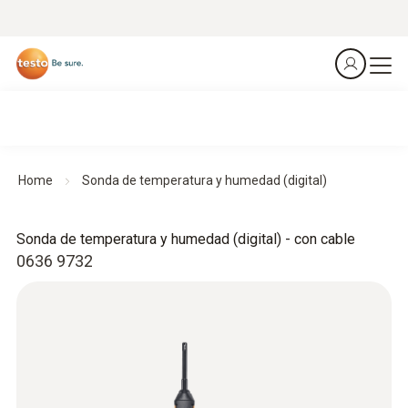
Home
Sonda de temperatura y humedad (digital)
Sonda de temperatura y humedad (digital) - con cable
0636 9732