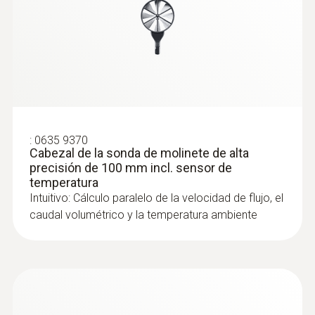
:
0635 9370
Cabezal de la sonda de molinete de alta
precisión de 100 mm incl. sensor de
temperatura
Intuitivo: Cálculo paralelo de la velocidad de flujo, el
caudal volumétrico y la temperatura ambiente