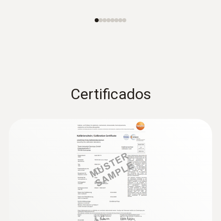
Certificados