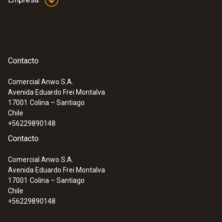
Contacto
Comercial Anwo S.A.
Avenida Eduardo Frei Montalva
17001
Colina – Santiago
Chile
+56229890148
Contacto
Comercial Anwo S.A.
Avenida Eduardo Frei Montalva
17001
Colina – Santiago
Chile
+56229890148