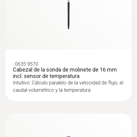
calculará automáticamente el rendimiento de
calefacción y refrigeración.
:
0635 9570
Cabezal de la sonda de molinete de 16 mm
incl. sensor de temperatura
Intuitivo: Cálculo paralelo de la velocidad de flujo, el
caudal volumétrico y la temperatura