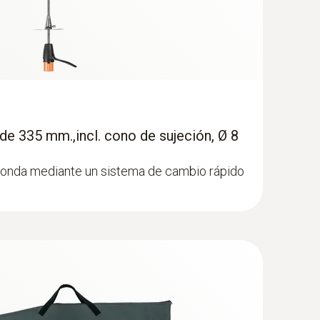
de 335 mm.,incl. cono de sujeción, Ø 8
sonda mediante un sistema de cambio rápido