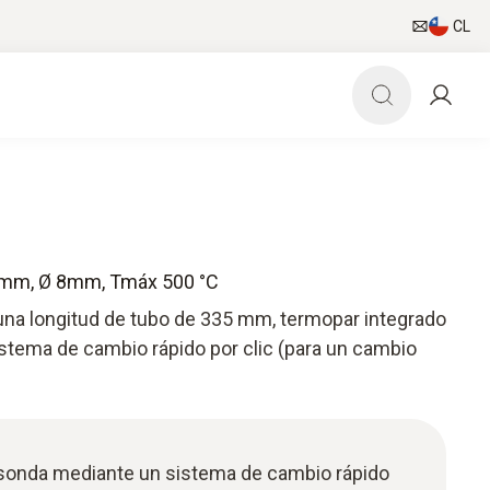
CL
 mm, Ø 8mm, Tmáx 500 °C
na longitud de tubo de 335 mm, termopar integrado
istema de cambio rápido por clic (para un cambio
 sonda mediante un sistema de cambio rápido