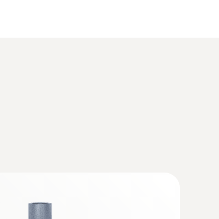
lizadora para el sistema de análisis de