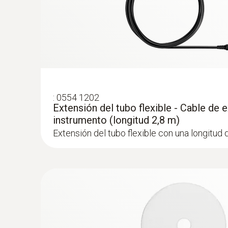
:
0554 1202
Extensión del tubo flexible - Cable de 
instrumento (longitud 2,8 m)
Extensión del tubo flexible con una longitud 