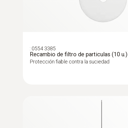
:
0554 3385
Recambio de filtro de particulas (10 u.)
Protección fiable contra la suciedad