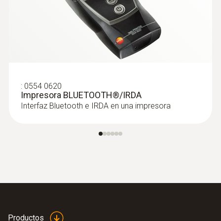
:
0554 0620
Impresora BLUETOOTH®/IRDA
Interfaz Bluetooth e IRDA en una impresora
Productos