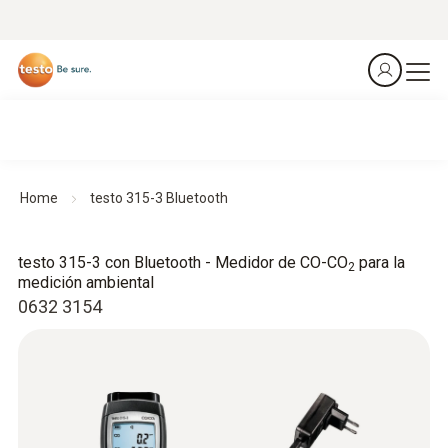
Home
testo 315-3 Bluetooth
testo 315-3 con Bluetooth - Medidor de CO-CO
para la
2
medición ambiental
0632 3154