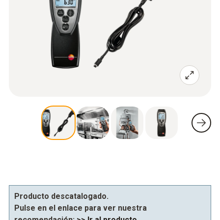
Producto descatalogado.
Pulse en el enlace para ver nuestra
recomendación:
>> Ir al producto