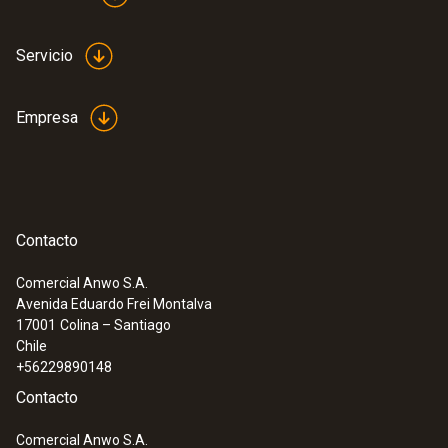
Servicio
Empresa
Contacto
Comercial Anwo S.A.
Avenida Eduardo Frei Montalva
17001
Colina – Santiago
Chile
+56229890148
Contacto
Comercial Anwo S.A.