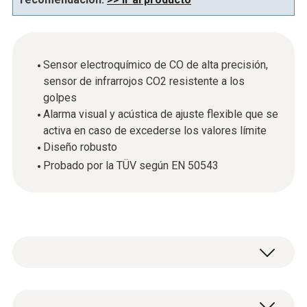
Sensor electroquímico de CO de alta precisión,
sensor de infrarrojos CO2 resistente a los
golpes
Alarma visual y acústica de ajuste flexible que se
activa en caso de excederse los valores límite
Diseño robusto
Probado por la TÜV según EN 50543
Alta tecnología, manejo sencillo, diseño