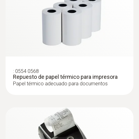
:
0554 0568
Repuesto de papel térmico para impresora
Papel térmico adecuado para documentos