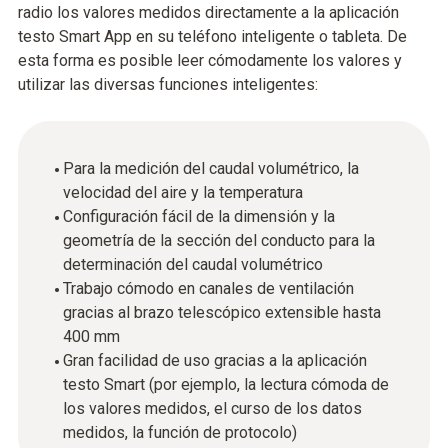
radio los valores medidos directamente a la aplicación
testo Smart App en su teléfono inteligente o tableta. De
esta forma es posible leer cómodamente los valores y
utilizar las diversas funciones inteligentes:
Para la medición del caudal volumétrico, la
velocidad del aire y la temperatura
Configuración fácil de la dimensión y la
geometría de la sección del conducto para la
determinación del caudal volumétrico
Trabajo cómodo en canales de ventilación
gracias al brazo telescópico extensible hasta
400 mm
Gran facilidad de uso gracias a la aplicación
testo Smart (por ejemplo, la lectura cómoda de
los valores medidos, el curso de los datos
medidos, la función de protocolo)