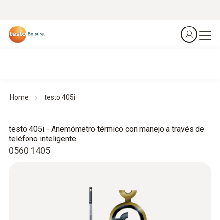
Home
testo 405i
testo 405i - Anemómetro térmico con manejo a través de
teléfono inteligente
0560 1405