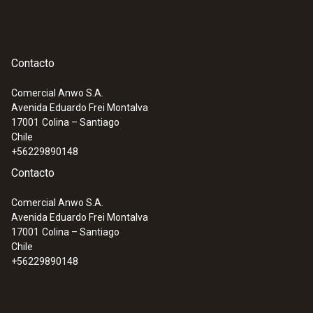
Contacto
Comercial Anwo S.A.
Avenida Eduardo Frei Montalva
17001
Colina – Santiago
Chile
+56229890148
Contacto
Comercial Anwo S.A.
Avenida Eduardo Frei Montalva
17001
Colina – Santiago
Chile
+56229890148