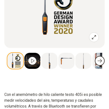
Con el anemómetro de hilo caliente testo 405i es posible
medir velocidades del aire, temperaturas y caudales
volumétricos. A través de Bluetooth se transfieren por