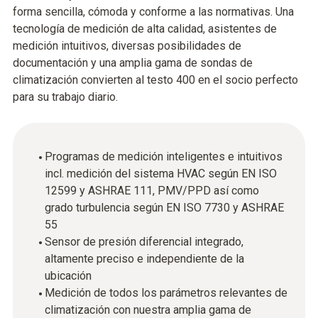
forma sencilla, cómoda y conforme a las normativas. Una
tecnología de medición de alta calidad, asistentes de
medición intuitivos, diversas posibilidades de
documentación y una amplia gama de sondas de
climatización convierten al testo 400 en el socio perfecto
para su trabajo diario.
Programas de medición inteligentes e intuitivos
incl. medición del sistema HVAC según EN ISO
12599 y ASHRAE 111, PMV/PPD así como
grado turbulencia según EN ISO 7730 y ASHRAE
55
Sensor de presión diferencial integrado,
altamente preciso e independiente de la
ubicación
Medición de todos los parámetros relevantes de
climatización con nuestra amplia gama de