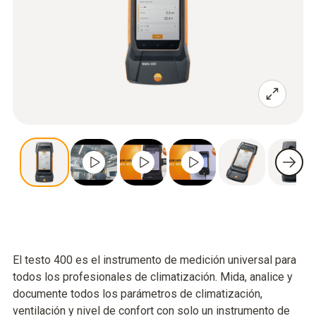
El testo 400 es el instrumento de medición universal para
todos los profesionales de climatización. Mida, analice y
documente todos los parámetros de climatización,
ventilación y nivel de confort con solo un instrumento de