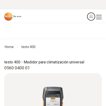
Home
testo 400
testo 400 - Medidor para climatización universal
0560 0400 01