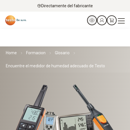
Directamente del fabricante
Home
Formacion
Glosario
Encuentre el medidor de humedad adecuado de Testo