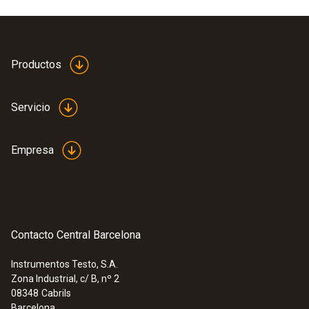
Productos
Servicio
Empresa
Contacto Central Barcelona
Instrumentos Testo, S.A.
Zona Industrial, c/ B, nº 2
08348
Cabrils
Barcelona