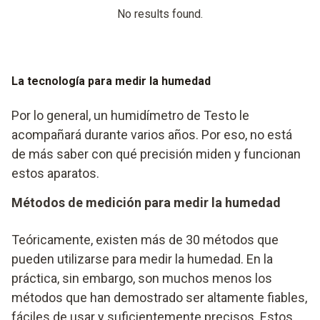
No results found.
La tecnología para medir la humedad
Por lo general, un humidímetro de Testo le
acompañará durante varios años. Por eso, no está
de más saber con qué precisión miden y funcionan
estos aparatos.
Métodos de medición para medir la humedad
Teóricamente, existen más de 30 métodos que
pueden utilizarse para medir la humedad. En la
práctica, sin embargo, son muchos menos los
métodos que han demostrado ser altamente fiables,
fáciles de usar y suficientemente precisos. Estos