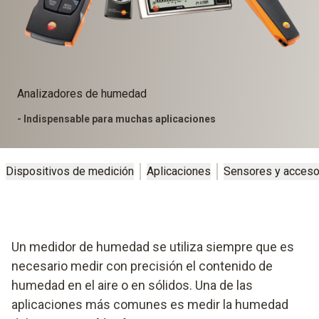
Analizadores de humedad
- Indispensable para muchas aplicaciones
Dispositivos de medición
Aplicaciones
Sensores y acceso
Un medidor de humedad se utiliza siempre que es
necesario medir con precisión el contenido de
humedad en el aire o en sólidos. Una de las
aplicaciones más comunes es medir la humedad