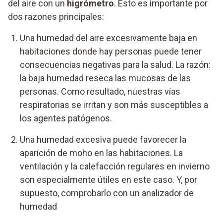
del aire con un
higrómetro
. Esto es importante por
dos razones principales:
Una humedad del aire excesivamente baja en
habitaciones donde hay personas puede tener
consecuencias negativas para la salud. La razón:
la baja humedad reseca las mucosas de las
personas. Como resultado, nuestras vías
respiratorias se irritan y son más susceptibles a
los agentes patógenos.
Una humedad excesiva puede favorecer la
aparición de moho en las habitaciones. La
ventilación y la calefacción regulares en invierno
son especialmente útiles en este caso. Y, por
supuesto, comprobarlo con un analizador de
humedad