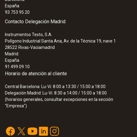
España
93 753 95 20
Contacto Delegación Madrid
Instrumentos Testo, S.A.
Polígono Industrial Santa Ana, Av. de la Técnica 19, nave 1
28522
Rivas-Vaciamadrid
Madrid
España
91 499 09 10
Horario de atención al cliente
Central Barcelona: Lu-Vi: 8:00 a 13:30 / 15:00 a 18:00
Delegación Madrid: Lu-Vi: 8:30 a 14:00 / 15:00 a 18:00
(horarios generales, consultar excepciones en la sección
"Empresa")