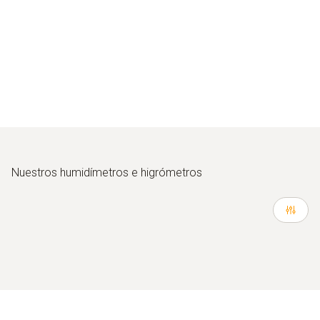
Nuestros humidímetros e higrómetros