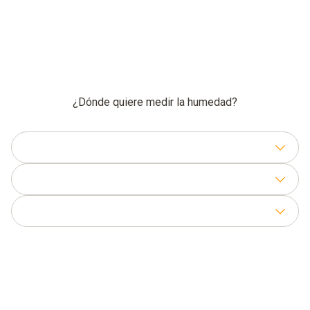
¿Dónde quiere medir la humedad?