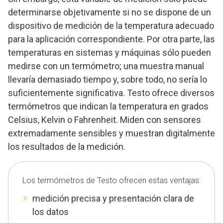
determinarse objetivamente si no se dispone de un
dispositivo de medición de la temperatura adecuado
para la aplicación correspondiente. Por otra parte, las
temperaturas en sistemas y máquinas sólo pueden
medirse con un termómetro; una muestra manual
llevaría demasiado tiempo y, sobre todo, no sería lo
suficientemente significativa. Testo ofrece diversos
termómetros que indican la temperatura en grados
Celsius, Kelvin o Fahrenheit. Miden con sensores
extremadamente sensibles y muestran digitalmente
los resultados de la medición.
Los termómetros de Testo ofrecen estas ventajas:
medición precisa y presentación clara de
los datos