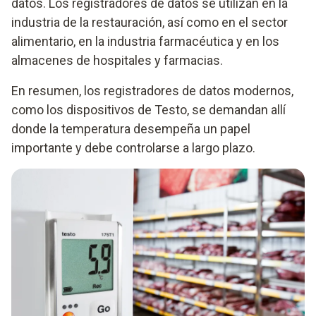
datos. Los registradores de datos se utilizan en la
industria de la restauración, así como en el sector
alimentario, en la industria farmacéutica y en los
almacenes de hospitales y farmacias.
En resumen, los registradores de datos modernos,
como los dispositivos de Testo, se demandan allí
donde la temperatura desempeña un papel
importante y debe controlarse a largo plazo.