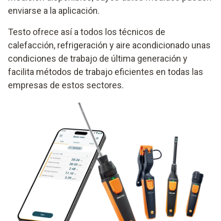
enviarse a la aplicación.
Testo ofrece así a todos los técnicos de
calefacción, refrigeración y aire acondicionado unas
condiciones de trabajo de última generación y
facilita métodos de trabajo eficientes en todas las
empresas de estos sectores.