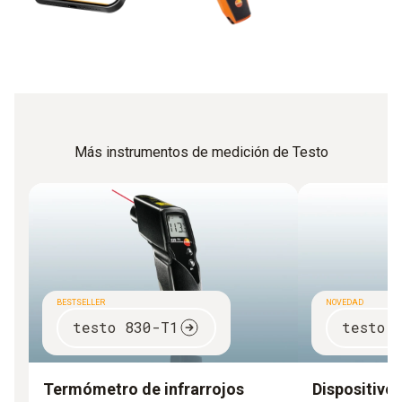
Más instrumentos de medición de Testo
BESTSELLER
NOVEDAD
testo 830-T1
testo 
Termómetro de infrarrojos
Dispositivo