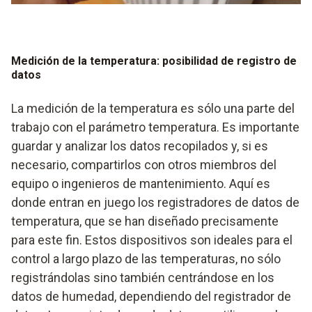
humos y chimeneas
Medición de la temperatura para comprobar la función
de calefacción
Medición de la temperatura: posibilidad de registro de
datos
La medición de la temperatura es sólo una parte del
trabajo con el parámetro temperatura. Es importante
guardar y analizar los datos recopilados y, si es
necesario, compartirlos con otros miembros del
equipo o ingenieros de mantenimiento. Aquí es
donde entran en juego los registradores de datos de
temperatura, que se han diseñado precisamente
para este fin. Estos dispositivos son ideales para el
control a largo plazo de las temperaturas, no sólo
registrándolas sino también centrándose en los
datos de humedad, dependiendo del registrador de