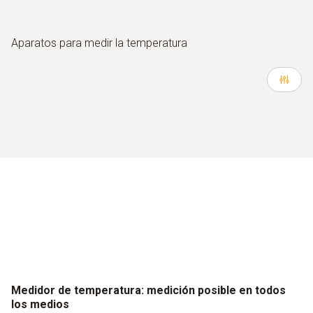
Aparatos para medir la temperatura
Medidor de temperatura: medición posible en todos
los medios