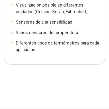
Visualización posible en diferentes
unidades (Celsius, Kelvin, Fahrenheit)
Sensores de alta sensibilidad
Varios sensores de temperatura
Diferentes tipos de termómetros para cada
aplicación