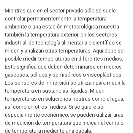
Mientras que en el sector privado sólo se suele
controlar permanentemente la temperatura
ambiente o una estación meteorológica muestra
también la temperatura exterior, en los sectores
industrial, de tecnología alimentaria o científico se
miden y analizan otras temperaturas. Aquí debe ser
posible medir temperaturas en diferentes medios.
Esto significa que deben determinarse en medios
gaseosos, sólidos y semisólidos o viscoplásticos.
Los sensores de inmersión se utilizan para medir la
temperatura en sustancias líquidas. Miden
temperaturas en soluciones neutras como el agua,
así como en otros medios. Si se quiere ser
especialmente económico, se pueden utilizar tiras
de medición de temperatura que indican el cambio
de temperatura mediante una escala.