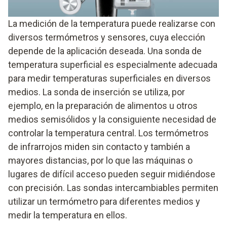
La medición de la temperatura puede realizarse con
diversos termómetros y sensores, cuya elección
depende de la aplicación deseada. Una sonda de
temperatura superficial es especialmente adecuada
para medir temperaturas superficiales en diversos
medios. La sonda de inserción se utiliza, por
ejemplo, en la preparación de alimentos u otros
medios semisólidos y la consiguiente necesidad de
controlar la temperatura central. Los termómetros
de infrarrojos miden sin contacto y también a
mayores distancias, por lo que las máquinas o
lugares de difícil acceso pueden seguir midiéndose
con precisión. Las sondas intercambiables permiten
utilizar un termómetro para diferentes medios y
medir la temperatura en ellos.