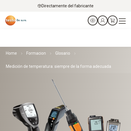
Directamente del fabricante
Home
Formacion
Glosario
Medición de temperatura: siempre de la forma adecuada