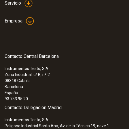
Servicio
Empresa
Contacto Central Barcelona
Instrumentos Testo, S.A.
Zona Industrial, c/ B, nº 2
08348
Cabrils
Barcelona
España
93 753 95 20
Contacto Delegación Madrid
Instrumentos Testo, S.A.
Polígono Industrial Santa Ana, Av. de la Técnica 19, nave 1