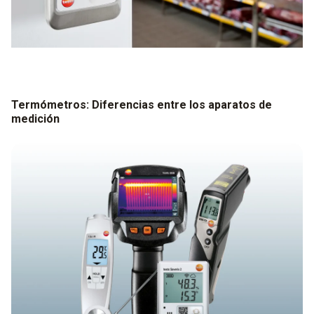
Termómetros: Diferencias entre los aparatos de
medición