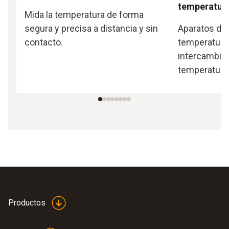
temperatura
Mida la temperatura de forma
segura y precisa a distancia y sin
Aparatos de
contacto.
temperatura 
intercambiab
temperaturas
Productos