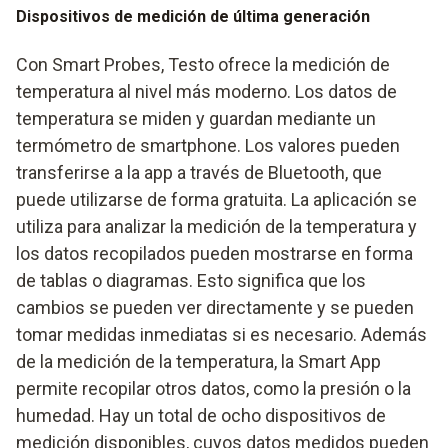
Dispositivos de medición de última generación
Con Smart Probes, Testo ofrece la medición de
temperatura al nivel más moderno. Los datos de
temperatura se miden y guardan mediante un
termómetro de smartphone. Los valores pueden
transferirse a la app a través de Bluetooth, que
puede utilizarse de forma gratuita. La aplicación se
utiliza para analizar la medición de la temperatura y
los datos recopilados pueden mostrarse en forma
de tablas o diagramas. Esto significa que los
cambios se pueden ver directamente y se pueden
tomar medidas inmediatas si es necesario. Además
de la medición de la temperatura, la Smart App
permite recopilar otros datos, como la presión o la
humedad. Hay un total de ocho dispositivos de
medición disponibles, cuyos datos medidos pueden