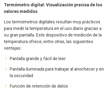
Termómetro digital: Visualización precisa de los
valores medidos
Los termómetros digitales resultan muy prácticos
para medir la temperatura en el uso diario gracias a
su gran pantalla. Este dispositivo de medición de la
temperatura ofrece, entre otras, las siguientes
ventajas:
Pantalla grande y fácil de leer
Pantalla iluminada para trabajar al anochecer y en
la oscuridad
Función de retención de datos