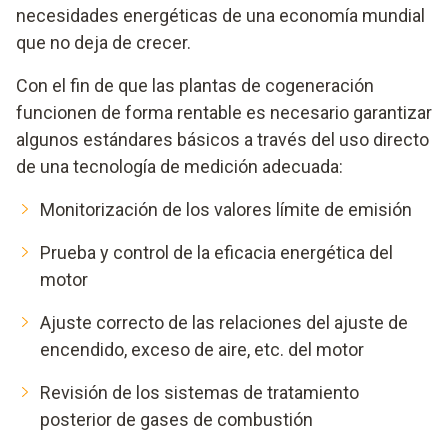
necesidades energéticas de una economía mundial
que no deja de crecer.
Con el fin de que las plantas de cogeneración
funcionen de forma rentable es necesario garantizar
algunos estándares básicos a través del uso directo
de una tecnología de medición adecuada:
Monitorización de los valores límite de emisión
Prueba y control de la eficacia energética del
motor
Ajuste correcto de las relaciones del ajuste de
encendido, exceso de aire, etc. del motor
Revisión de los sistemas de tratamiento
posterior de gases de combustión