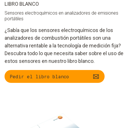
LIBRO BLANCO
Sensores electroquímicos en analizadores de emisiones
portátiles
¿Sabía que los sensores electroquímicos de los
analizadores de combustión portátiles son una
alternativa rentable a la tecnología de medición fija?
Descubra todo lo que necesita saber sobre el uso de
estos sensores en nuestro libro blanco.
Pedir el libro blanco