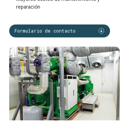
reparación
Formulario de contacto