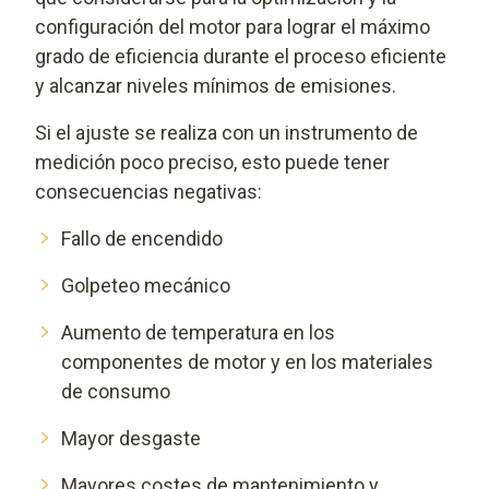
configuración del motor para lograr el máximo
grado de eficiencia durante el proceso eficiente
y alcanzar niveles mínimos de emisiones.
Si el ajuste se realiza con un instrumento de
medición poco preciso, esto puede tener
consecuencias negativas:
Fallo de encendido
Golpeteo mecánico
Aumento de temperatura en los
componentes de motor y en los materiales
de consumo
Mayor desgaste
Mayores costes de mantenimiento y