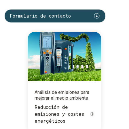
Formulario de contacto
Análisis de emisiones para
mejorar el medio ambiente
Reducción de
emisiones y costes
energéticos