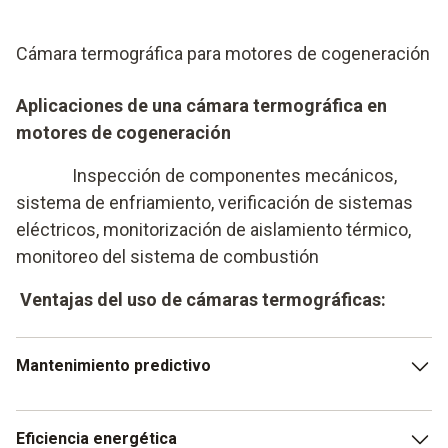
Cámara termográfica para motores de cogeneración
Aplicaciones de una cámara termográfica en
motores de cogeneración
Inspección de componentes mecánicos,
sistema de enfriamiento, verificación de sistemas
eléctricos, monitorización de aislamiento térmico,
monitoreo del sistema de combustión
Ventajas del uso de cámaras termográficas:
Mantenimiento predictivo
Permite identificar problemas antes de que se
Eficiencia energética
conviertan en fallas mayores.