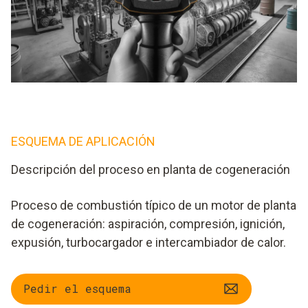
ESQUEMA DE APLICACIÓN
Descripción del proceso en planta de cogeneración
Proceso de combustión típico de un motor de planta
de cogeneración: aspiración, compresión, ignición,
expusión, turbocargador e intercambiador de calor.
Pedir el esquema