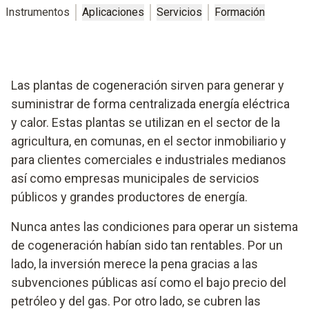
Instrumentos
Aplicaciones
Servicios
Formación
Las plantas de cogeneración sirven para generar y
suministrar de forma centralizada energía eléctrica
y calor. Estas plantas se utilizan en el sector de la
agricultura, en comunas, en el sector inmobiliario y
para clientes comerciales e industriales medianos
así como empresas municipales de servicios
públicos y grandes productores de energía.
Nunca antes las condiciones para operar un sistema
de cogeneración habían sido tan rentables. Por un
lado, la inversión merece la pena gracias a las
subvenciones públicas así como el bajo precio del
petróleo y del gas. Por otro lado, se cubren las