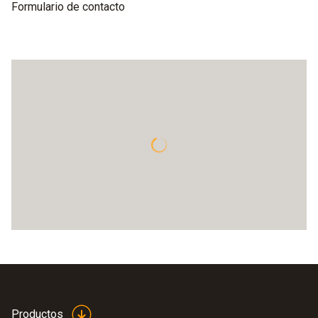
Formulario de contacto
Productos