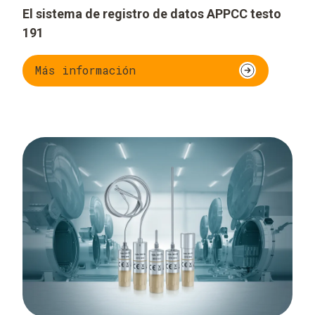
El sistema de registro de datos APPCC testo
191
Más información