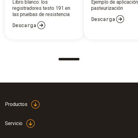
Libro blanco: los
Ejemplo de aplicación
registradores testo 191 en
pasteurización
las pruebas de resistencia
Descarga
Descarga
Productos
Servicio