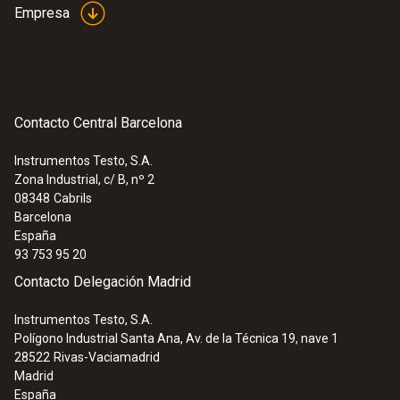
Empresa
Contacto Central Barcelona
Instrumentos Testo, S.A.
Zona Industrial, c/ B, nº 2
08348
Cabrils
Barcelona
España
93 753 95 20
Contacto Delegación Madrid
Instrumentos Testo, S.A.
Polígono Industrial Santa Ana, Av. de la Técnica 19, nave 1
28522
Rivas-Vaciamadrid
Madrid
España