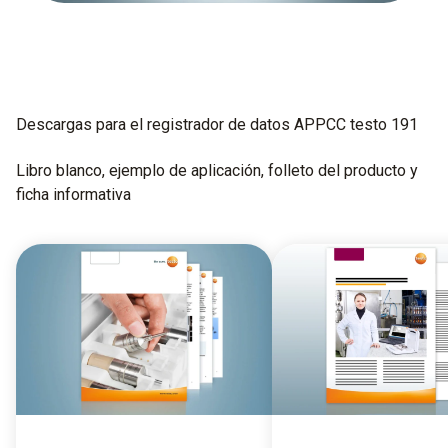
Descargas para el registrador de datos APPCC testo 191
Libro blanco, ejemplo de aplicación, folleto del producto y
ficha informativa