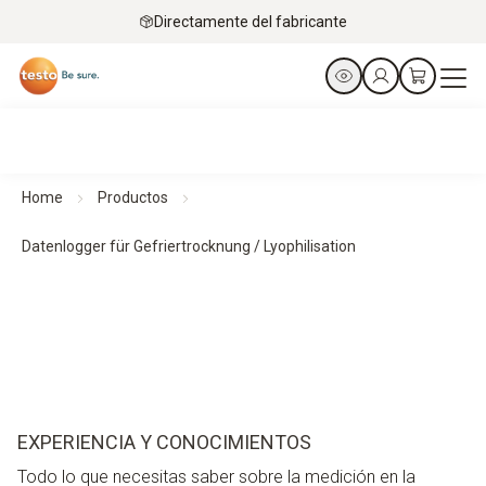
Directamente del fabricante
Home
Productos
Datenlogger für Gefriertrocknung / Lyophilisation
EXPERIENCIA Y CONOCIMIENTOS
Todo lo que necesitas saber sobre la medición en la