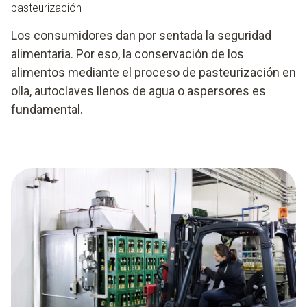
pasteurización
Los consumidores dan por sentada la seguridad
alimentaria. Por eso, la conservación de los
alimentos mediante el proceso de pasteurización en
olla, autoclaves llenos de agua o aspersores es
fundamental.