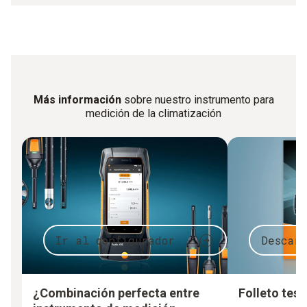
Más información
sobre nuestro instrumento para
medición de la climatización
Ir al configurador
Descar
¿Combinación perfecta entre
Folleto test