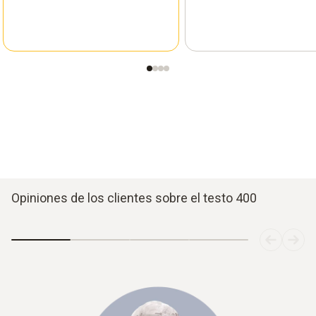
Opiniones de los clientes sobre el testo 400