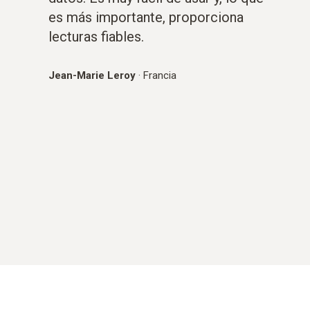
es más importante, proporciona
lecturas fiables.
Jean-Marie Leroy
·
Francia