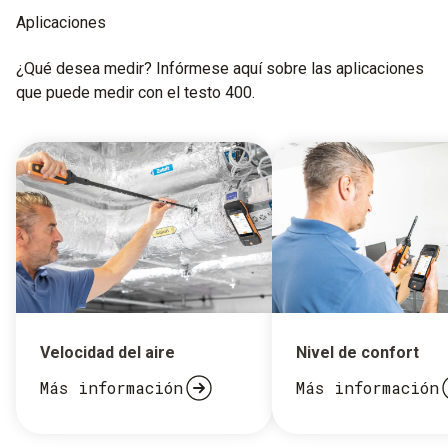
Aplicaciones
¿Qué desea medir? Infórmese aquí sobre las aplicaciones
que puede medir con el testo 400.
Velocidad del aire
Nivel de confort
Más información
Más información