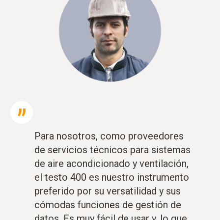
Para nosotros, como proveedores
de servicios técnicos para sistemas
de aire acondicionado y ventilación,
el testo 400 es nuestro instrumento
preferido por su versatilidad y sus
cómodas funciones de gestión de
datos. Es muy fácil de usar y, lo que