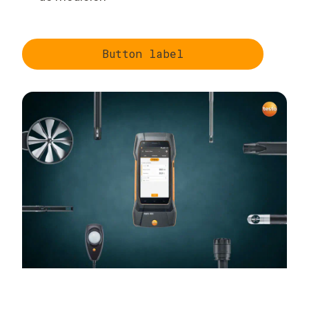
Button label