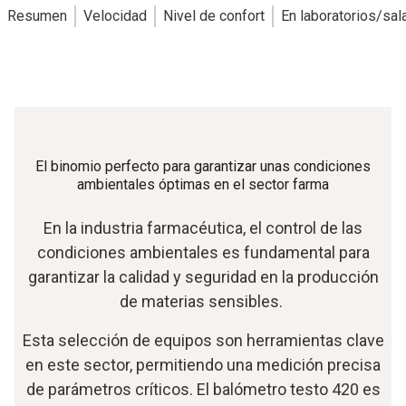
Resumen
Velocidad
Nivel de confort
En laboratorios/sal
El binomio perfecto para garantizar unas condiciones
ambientales óptimas en el sector farma
En la industria farmacéutica, el control de las
condiciones ambientales es fundamental para
garantizar la calidad y seguridad en la producción
de materias sensibles.
Esta selección de equipos son herramientas clave
en este sector, permitiendo una medición precisa
de parámetros críticos. El balómetro testo 420 es