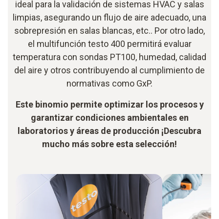
ideal para la validación de sistemas HVAC y salas
limpias, asegurando un flujo de aire adecuado, una
sobrepresión en salas blancas, etc.. Por otro lado,
el multifunción testo 400 permitirá evaluar
temperatura con sondas PT100, humedad, calidad
del aire y otros contribuyendo al cumplimiento de
normativas como GxP.
Este binomio permite optimizar los procesos y
garantizar condiciones ambientales en
laboratorios y áreas de producción ¡Descubra
mucho más sobre esta selección!