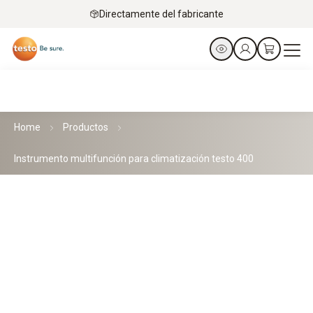
Directamente del fabricante
Home
Productos
Instrumento multifunción para climatización testo 400