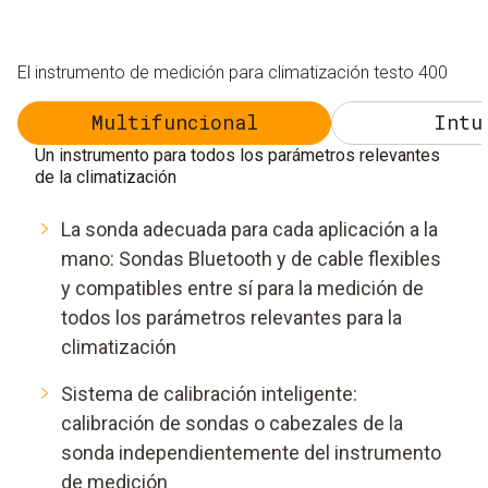
El instrumento de medición para climatización testo 400
Multifuncional
Intu
Un instrumento para todos los parámetros relevantes
de la climatización
La sonda adecuada para cada aplicación a la
mano: Sondas Bluetooth y de cable flexibles
y compatibles entre sí para la medición de
todos los parámetros relevantes para la
climatización
Sistema de calibración inteligente:
calibración de sondas o cabezales de la
sonda independientemente del instrumento
de medición