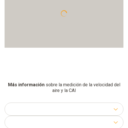
Más información
sobre la medición de la velocidad del
aire y la CAI