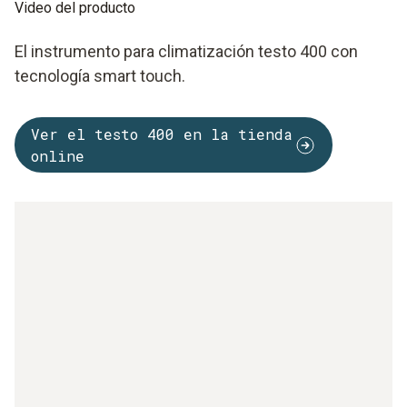
Video del producto
El instrumento para climatización testo 400 con
tecnología smart touch.
Ver el testo 400 en la tienda
online