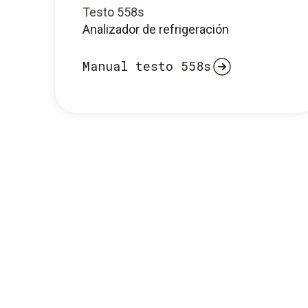
Testo 558s
Analizador de refrigeración
Manual testo 558s