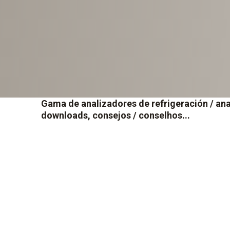
Gama de analizadores de refrigeración / ana
downloads, consejos / conselhos...