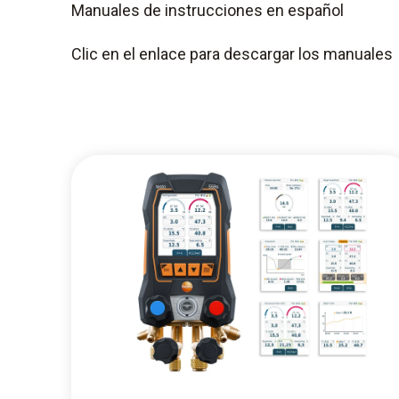
Manuales de instrucciones en español
Clic en el enlace para descargar los manuales