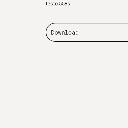
testo 558s
Download