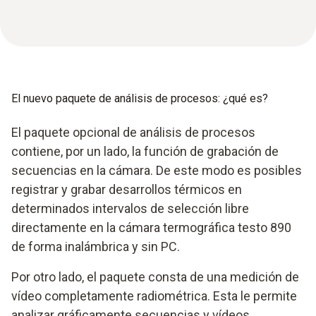
El nuevo paquete de análisis de procesos: ¿qué es?
El paquete opcional de análisis de procesos
contiene, por un lado, la función de grabación de
secuencias en la cámara. De este modo es posibles
registrar y grabar desarrollos térmicos en
determinados intervalos de selección libre
directamente en la cámara termográfica testo 890
de forma inalámbrica y sin PC.
Por otro lado, el paquete consta de una medición de
vídeo completamente radiométrica. Esta le permite
analizar gráficamente secuencias y vídeos