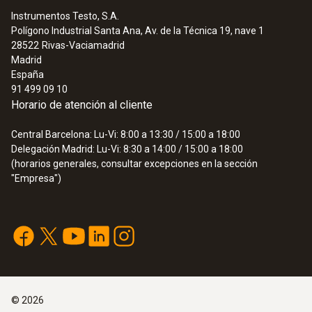
Instrumentos Testo, S.A.
Polígono Industrial Santa Ana, Av. de la Técnica 19, nave 1
28522
Rivas-Vaciamadrid
Madrid
España
91 499 09 10
Horario de atención al cliente
Central Barcelona: Lu-Vi: 8:00 a 13:30 / 15:00 a 18:00
Delegación Madrid: Lu-Vi: 8:30 a 14:00 / 15:00 a 18:00
(horarios generales, consultar excepciones en la sección
"Empresa")
©
2026