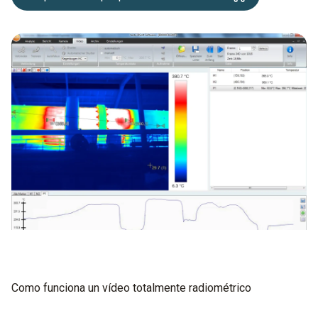
Como funciona un vídeo totalmente radiométrico