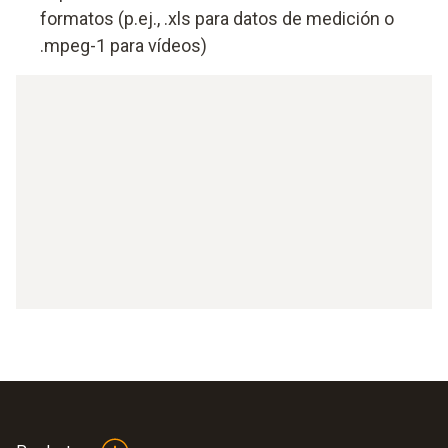
formatos (p.ej., .xls para datos de medición o
.mpeg-1 para vídeos)