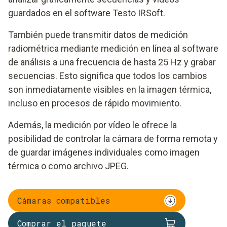
guardados en el software Testo IRSoft.
También puede transmitir datos de medición
radiométrica mediante medición en línea al software
de análisis a una frecuencia de hasta 25 Hz y grabar
secuencias. Esto significa que todos los cambios
son inmediatamente visibles en la imagen térmica,
incluso en procesos de rápido movimiento.
Además, la medición por vídeo le ofrece la
posibilidad de controlar la cámara de forma remota y
de guardar imágenes individuales como imagen
térmica o como archivo JPEG.
Cámaras compatibles
Comprar el paquete