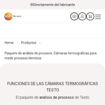
Directamente del fabricante
Home
Productos
Paquete de análisis de procesos: Cámaras termográficas para
medir procesos térmicos
FUNCIONES DE LAS CÁMARAS TERMOGRÁFICAS
TESTO
El paquete de
análisis de procesos
de Testo