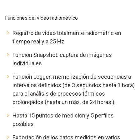
Funciones del vídeo radiométrico
Registro de vídeo totalmente radiométric en
tiempo real y a 25 Hz
Función Snapshot: captura de imágenes
individuales
Función Logger: memorización de secuencias a
intervalos definidos (de 3 segundos hasta 1 hora)
para el análisis de procesos térmicos
prolongados (hasta un máx. de 24 horas ).
Hasta 15 puntos de medición y 5 perfiles
posibles
Exportación de los datos medidos en varios