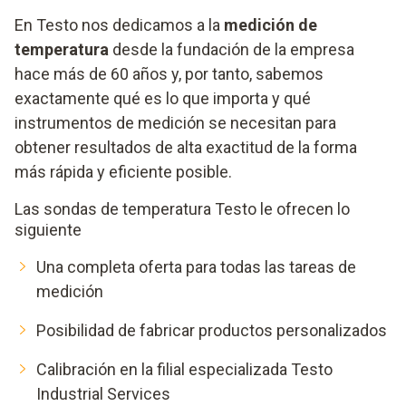
En Testo nos dedicamos a la
medición de
temperatura
desde la fundación de la empresa
hace más de 60 años y, por tanto, sabemos
exactamente qué es lo que importa y qué
instrumentos de medición se necesitan para
obtener resultados de alta exactitud de la forma
más rápida y eficiente posible.
Las sondas de temperatura Testo le ofrecen lo
siguiente
Una completa oferta para todas las tareas de
medición
Posibilidad de fabricar productos personalizados
Calibración en la filial especializada Testo
Industrial Services