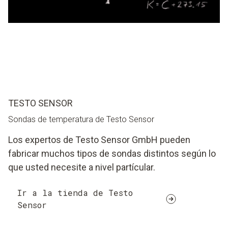
TESTO SENSOR
Sondas de temperatura de Testo Sensor
Los expertos de Testo Sensor GmbH pueden
fabricar muchos tipos de sondas distintos según lo
que usted necesite a nivel partícular.
Ir a la tienda de Testo
Sensor