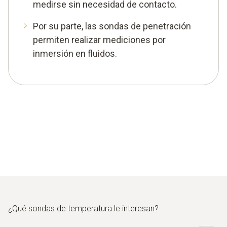
medirse sin necesidad de contacto.
Por su parte, las sondas de penetración
permiten realizar mediciones por
inmersión en fluidos.
¿Qué sondas de temperatura le interesan?