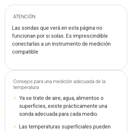
ATENCIÓN
Las sondas que verá en esta página no
funcionan por si solas. Es imprescindible
conectarlas a un instrumento de medición
compatible
Consejos para una medición adecuada de la
temperatura
Ya se trate de aire, agua, alimentos o
superficies, existe prácticamente una
sonda adecuada para cada medio.
Las temperaturas superficiales pueden