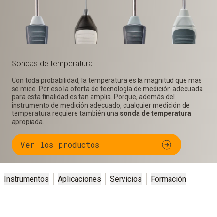
Sondas de temperatura
Con toda probabilidad, la temperatura es la magnitud que más
se mide. Por eso la oferta de tecnología de medición adecuada
para esta finalidad es tan amplia. Porque, además del
instrumento de medición adecuado, cualquier medición de
temperatura requiere también una
sonda de temperatura
apropiada.
Ver los productos
Instrumentos
Aplicaciones
Servicios
Formación