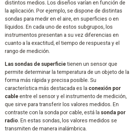
distintos medios. Los diseños varían en función de
la aplicación. Por ejemplo, se dispone de distintas
sondas para medir en el aire, en superficies o en
líquidos. En cada uno de estos subgrupos, los
instrumentos presentan a su vez diferencias en
cuanto a la exactitud, el tiempo de respuesta y el
rango de medición.
Las sondas de superficie
tienen un sensor que
permite determinar la temperatura de un objeto de la
forma más rápida y precisa posible. Su
característica más destacada es la
conexión por
cable
entre el sensor y el instrumento de medición,
que sirve para transferir los valores medidos. En
contraste con la sonda por cable, está la
sonda por
radio
. En estas sondas, los valores medidos se
transmiten de manera inalámbrica.