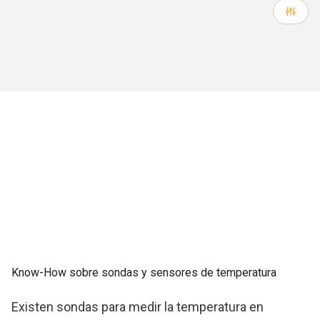
Know-How sobre sondas y sensores de temperatura
Existen sondas para medir la temperatura en