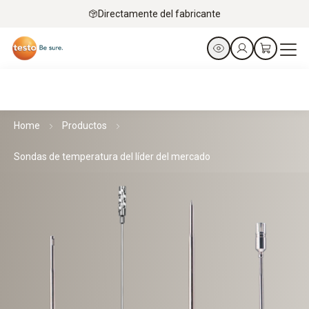
Directamente del fabricante
Home
Productos
Sondas de temperatura del líder del mercado