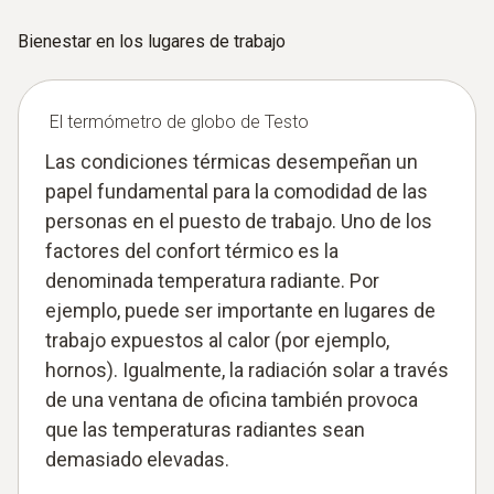
Bienestar en los lugares de trabajo
El termómetro de globo de Testo
Las condiciones térmicas desempeñan un
papel fundamental para la comodidad de las
personas en el puesto de trabajo. Uno de los
factores del confort térmico es la
denominada temperatura radiante. Por
ejemplo, puede ser importante en lugares de
trabajo expuestos al calor (por ejemplo,
hornos). Igualmente, la radiación solar a través
de una ventana de oficina también provoca
que las temperaturas radiantes sean
demasiado elevadas.