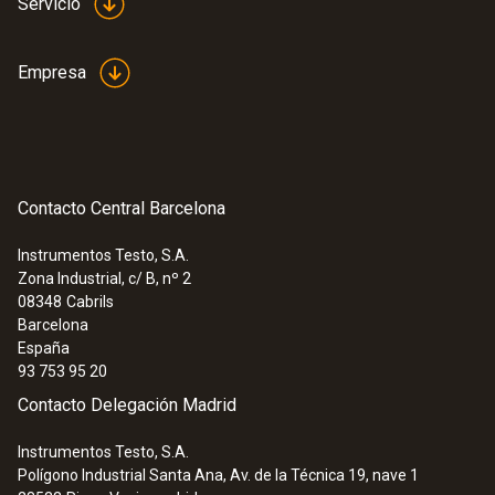
Servicio
Empresa
Contacto Central Barcelona
Instrumentos Testo, S.A.
Zona Industrial, c/ B, nº 2
08348
Cabrils
Barcelona
España
93 753 95 20
Contacto Delegación Madrid
Instrumentos Testo, S.A.
Polígono Industrial Santa Ana, Av. de la Técnica 19, nave 1