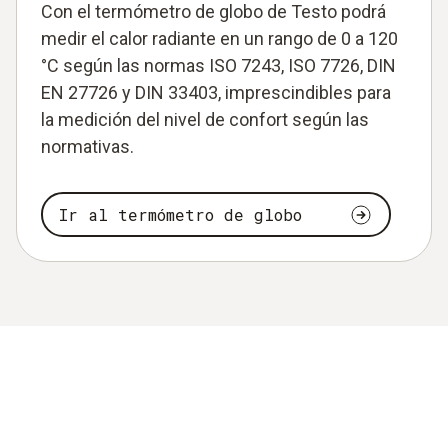
Con el termómetro de globo de Testo podrá
medir el calor radiante en un rango de 0 a 120
°C según las normas ISO 7243, ISO 7726, DIN
EN 27726 y DIN 33403, imprescindibles para
la medición del nivel de confort según las
normativas.
Ir al termómetro de globo