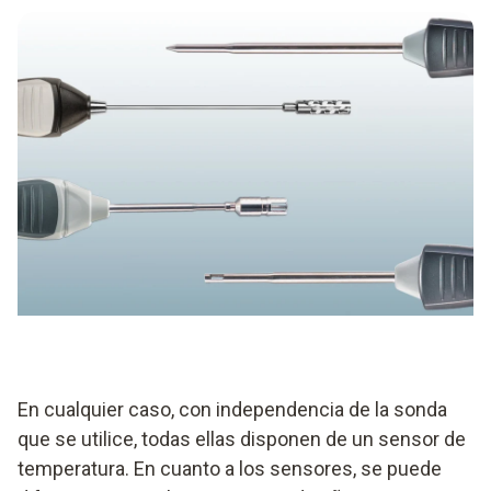
En cualquier caso, con independencia de la sonda
que se utilice, todas ellas disponen de un sensor de
temperatura. En cuanto a los sensores, se puede