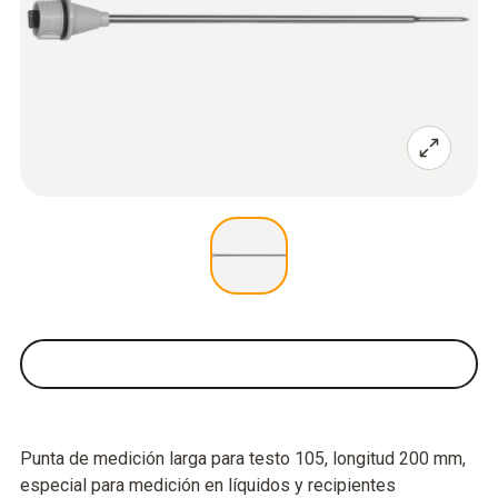
Punta de medición larga para testo 105, longitud 200 mm,
especial para medición en líquidos y recipientes