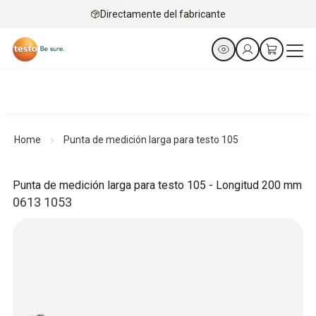
Directamente del fabricante
Home
Punta de medición larga para testo 105
Punta de medición larga para testo 105 - Longitud 200 mm
0613 1053