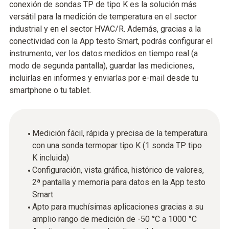
conexión de sondas TP de tipo K es la solución más
versátil para la medición de temperatura en el sector
industrial y en el sector HVAC/R. Además, gracias a la
conectividad con la App testo Smart, podrás configurar el
instrumento, ver los datos medidos en tiempo real (a
modo de segunda pantalla), guardar las mediciones,
incluirlas en informes y enviarlas por e-mail desde tu
smartphone o tu tablet.
Medición fácil, rápida y precisa de la temperatura
con una sonda termopar tipo K (1 sonda TP tipo
K incluida)
Configuración, vista gráfica, histórico de valores,
2ª pantalla y memoria para datos en la App testo
Smart
Apto para muchísimas aplicaciones gracias a su
amplio rango de medición de -50 °C a 1000 °C