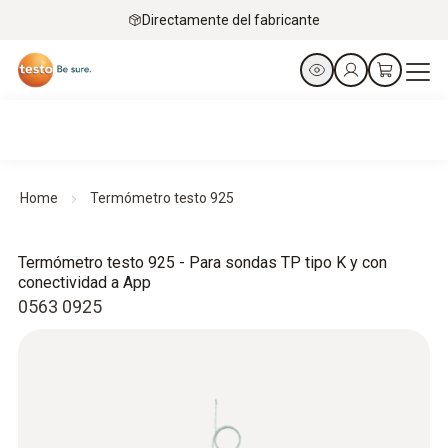
Directamente del fabricante
Home
Termómetro testo 925
Termómetro testo 925 - Para sondas TP tipo K y con
conectividad a App
0563 0925