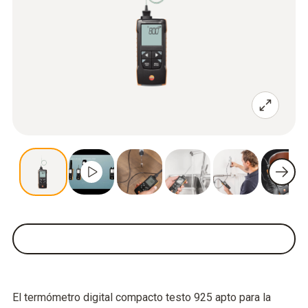
El termómetro digital compacto testo 925 apto para la