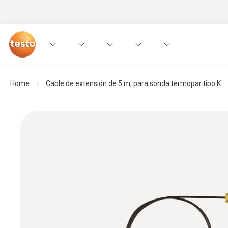
Home
Cable de extensión de 5 m, para sonda termopar tipo K