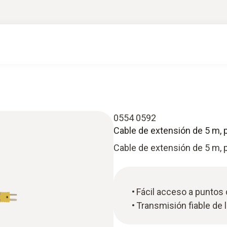
0554 0592
Cable de extensión de 5 m, 
Cable de extensión de 5 m, 
Fácil acceso a puntos
Transmisión fiable de 