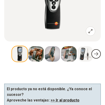
El producto ya no está disponible. ¿Ya conoce el
sucesor?
Aproveche las ventajas:
>> Ir al producto