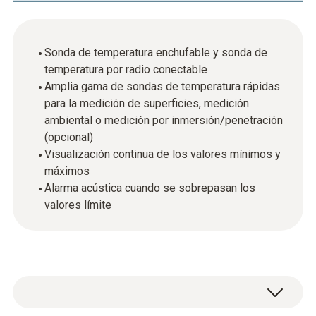
Sonda de temperatura enchufable y sonda de
temperatura por radio conectable
Amplia gama de sondas de temperatura rápidas
para la medición de superficies, medición
ambiental o medición por inmersión/penetración
(opcional)
Visualización continua de los valores mínimos y
máximos
Alarma acústica cuando se sobrepasan los
valores límite