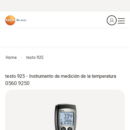
Home
testo 925
testo 925 - Instrumento de medición de la temperatura
0560 9250