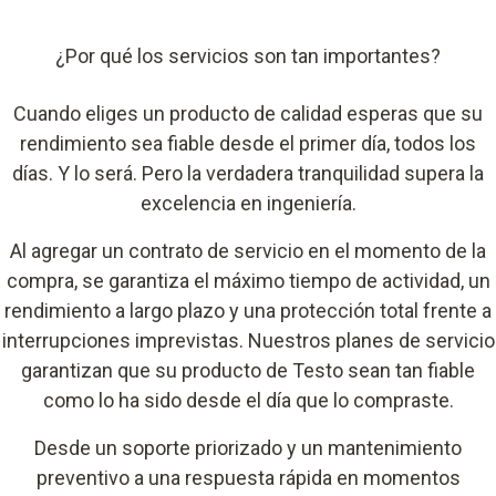
¿Por qué los servicios son tan importantes?
Cuando eliges un producto de calidad esperas que su
rendimiento sea fiable desde el primer día, todos los
días. Y lo será. Pero la verdadera tranquilidad supera la
excelencia en ingeniería.
Al agregar un contrato de servicio en el momento de la
compra, se garantiza el máximo tiempo de actividad, un
rendimiento a largo plazo y una protección total frente a
interrupciones imprevistas. Nuestros planes de servicio
garantizan que su producto de Testo sean tan fiable
como lo ha sido desde el día que lo compraste.
Desde un soporte priorizado y un mantenimiento
preventivo a una respuesta rápida en momentos