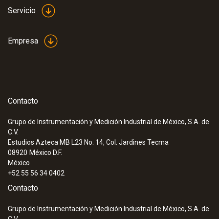
Servicio
Empresa
Contacto
Grupo de Instrumentación y Medición Industrial de México, S.A. de
C.V.
Estudios Azteca MB L23 No. 14, Col. Jardines Tecma
08920
México D.F.
México
+52 55 56 34 0402
Contacto
Grupo de Instrumentación y Medición Industrial de México, S.A. de