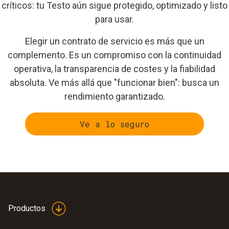
críticos: tu Testo aún sigue protegido, optimizado y listo
para usar.
Elegir un contrato de servicio es más que un
complemento. Es un compromiso con la continuidad
operativa, la transparencia de costes y la fiabilidad
absoluta. Ve más allá que "funcionar bien": busca un
rendimiento garantizado.
Ve a lo seguro
Productos