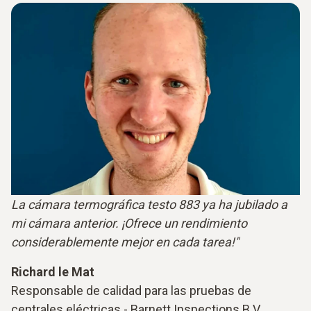
La cámara termográfica testo 883 ya ha jubilado a
mi cámara anterior. ¡Ofrece un rendimiento
considerablemente mejor en cada tarea!"
Richard le Mat
Responsable de calidad para las pruebas de
centrales eléctricas - Barnett Inspections B.V.