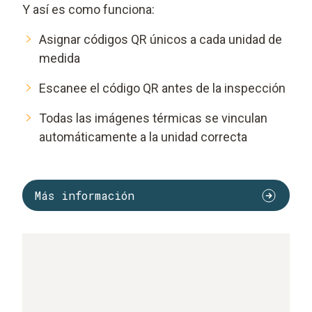
Y así es como funciona:
Asignar códigos QR únicos a cada unidad de
medida
Escanee el código QR antes de la inspección
Todas las imágenes térmicas se vinculan
automáticamente a la unidad correcta
Más información