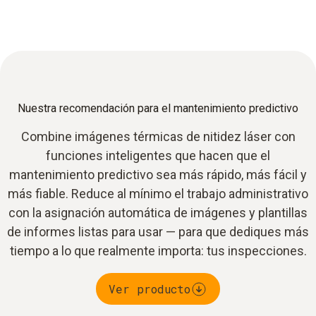
Nuestra recomendación para el mantenimiento predictivo
Combine imágenes térmicas de nitidez láser con
funciones inteligentes que hacen que el
mantenimiento predictivo sea más rápido, más fácil y
más fiable. Reduce al mínimo el trabajo administrativo
con la asignación automática de imágenes y plantillas
de informes listas para usar — para que dediques más
tiempo a lo que realmente importa: tus inspecciones.
Ver producto