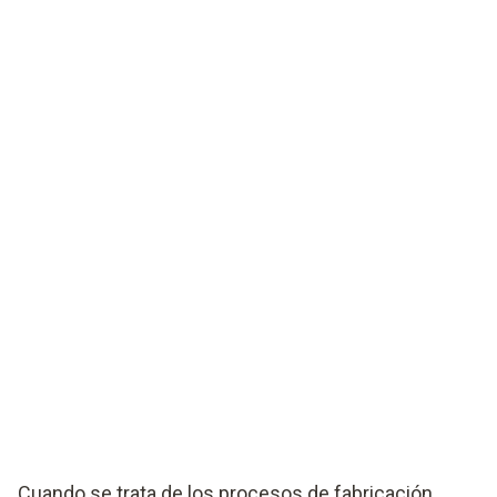
Cuando se trata de los procesos de fabricación,