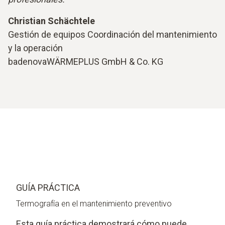
Christian Schächtele
Gestión de equipos Coordinación del mantenimiento
y la operación
badenovaWÄRMEPLUS GmbH & Co. KG
GUÍA PRÁCTICA
Termografía en el mantenimiento preventivo
Esta guía práctica demostrará cómo puede