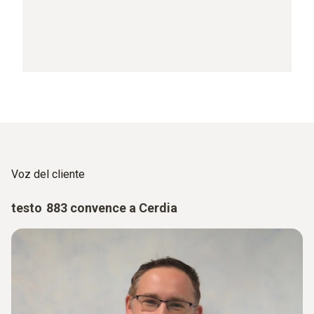
Voz del cliente
testo 883 convence a Cerdia