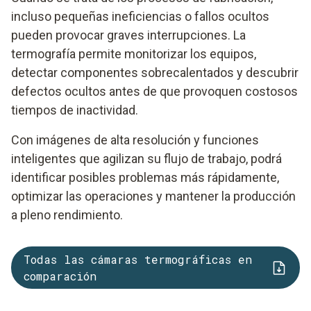
incluso pequeñas ineficiencias o fallos ocultos
pueden provocar graves interrupciones. La
termografía permite monitorizar los equipos,
detectar componentes sobrecalentados y descubrir
defectos ocultos antes de que provoquen costosos
tiempos de inactividad.
Con imágenes de alta resolución y funciones
inteligentes que agilizan su flujo de trabajo, podrá
identificar posibles problemas más rápidamente,
optimizar las operaciones y mantener la producción
a pleno rendimiento.
Todas las cámaras termográficas en
comparación