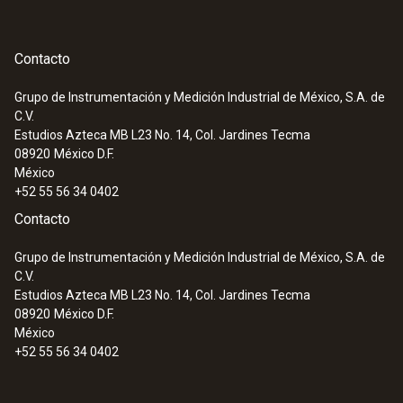
Contacto
Grupo de Instrumentación y Medición Industrial de México, S.A. de
C.V.
Estudios Azteca MB L23 No. 14, Col. Jardines Tecma
08920
México D.F.
México
+52 55 56 34 0402
Contacto
Grupo de Instrumentación y Medición Industrial de México, S.A. de
C.V.
Estudios Azteca MB L23 No. 14, Col. Jardines Tecma
08920
México D.F.
México
+52 55 56 34 0402