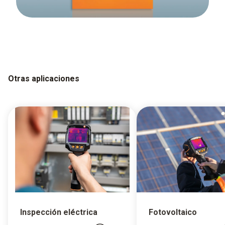
Otras aplicaciones
Inspección eléctrica
Fotovoltaico