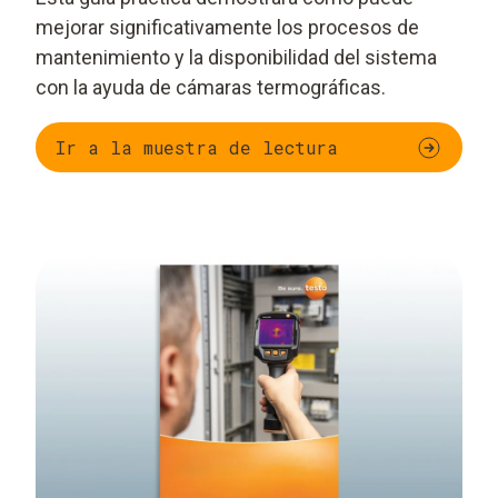
mejorar significativamente los procesos de
mantenimiento y la disponibilidad del sistema
con la ayuda de cámaras termográficas.
Ir a la muestra de lectura