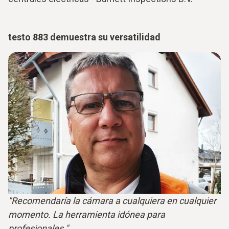
testo 883 demuestra su versatilidad
"Recomendaría la cámara a cualquiera en cualquier
momento. La herramienta idónea para
profesionales."