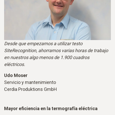
Desde que empezamos a utilizar testo
SiteRecognition, ahorramos varias horas de trabajo
en nuestros algo menos de 1.900 cuadros
eléctricos.
Udo Moser
Servicio y mantenimiento
Cerdia Produktions GmbH
Mayor eficiencia en la termografía eléctrica