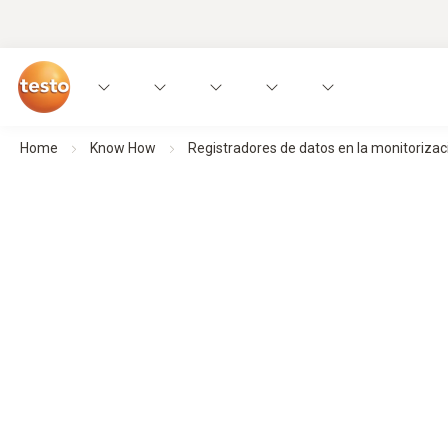
Home
Know How
Registradores de datos en la monitorizac