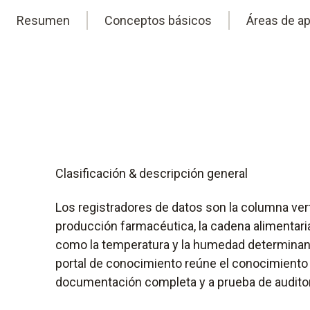
Resumen
Conceptos básicos
Áreas de ap
Clasificación & descripción general
Los registradores de datos son la columna ver
producción farmacéutica, la cadena alimentari
como la temperatura y la humedad determinan e
portal de conocimiento reúne el conocimiento 
documentación completa y a prueba de auditor