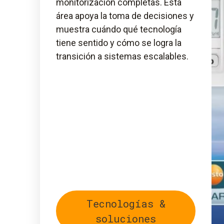
monitorización completas. Esta
área apoya la toma de decisiones y
muestra cuándo qué tecnología
tiene sentido y cómo se logra la
transición a sistemas escalables.
Tecnologías &
soluciones