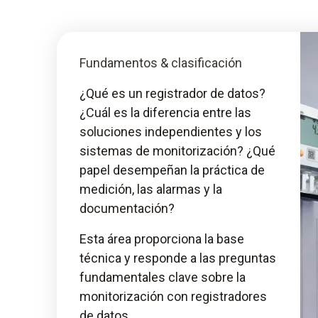
Fundamentos & clasificación
¿Qué es un registrador de datos?
¿Cuál es la diferencia entre las
soluciones independientes y los
sistemas de monitorización? ¿Qué
papel desempeñan la práctica de
medición, las alarmas y la
documentación?
Esta área proporciona la base
técnica y responde a las preguntas
fundamentales clave sobre la
monitorización con registradores
de datos.