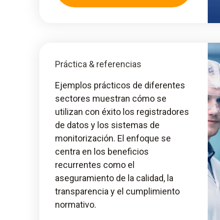
Práctica & referencias
Ejemplos prácticos de diferentes
sectores muestran cómo se
utilizan con éxito los registradores
de datos y los sistemas de
monitorización. El enfoque se
centra en los beneficios
recurrentes como el
aseguramiento de la calidad, la
transparencia y el cumplimiento
normativo.