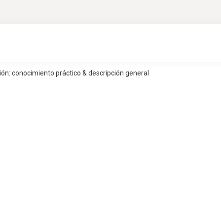
ión: conocimiento práctico & descripción general