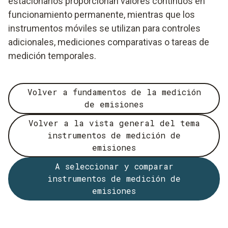
estacionarios proporcionan valores continuos en
funcionamiento permanente, mientras que los
instrumentos móviles se utilizan para controles
adicionales, mediciones comparativas o tareas de
medición temporales.
Volver a fundamentos de la medición
de emisiones
Volver a la vista general del tema
instrumentos de medición de
emisiones
A seleccionar y comparar
instrumentos de medición de
emisiones