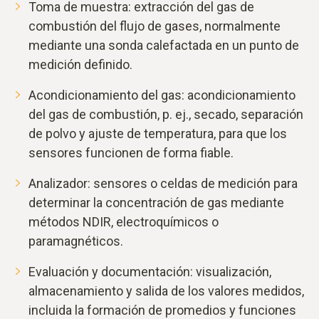
Toma de muestra: extracción del gas de
combustión del flujo de gases, normalmente
mediante una sonda calefactada en un punto de
medición definido.
Acondicionamiento del gas: acondicionamiento
del gas de combustión, p. ej., secado, separación
de polvo y ajuste de temperatura, para que los
sensores funcionen de forma fiable.
Analizador: sensores o celdas de medición para
determinar la concentración de gas mediante
métodos NDIR, electroquímicos o
paramagnéticos.
Evaluación y documentación: visualización,
almacenamiento y salida de los valores medidos,
incluida la formación de promedios y funciones