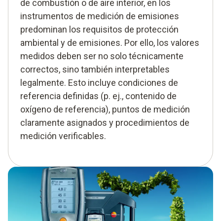
de combustión o de aire interior, en los
instrumentos de medición de emisiones
predominan los requisitos de protección
ambiental y de emisiones. Por ello, los valores
medidos deben ser no solo técnicamente
correctos, sino también interpretables
legalmente. Esto incluye condiciones de
referencia definidas (p. ej., contenido de
oxígeno de referencia), puntos de medición
claramente asignados y procedimientos de
medición verificables.