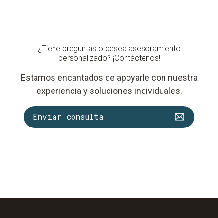
¿Tiene preguntas o desea asesoramiento
personalizado? ¡Contáctenos!
Estamos encantados de apoyarle con nuestra
experiencia y soluciones individuales.
Enviar consulta