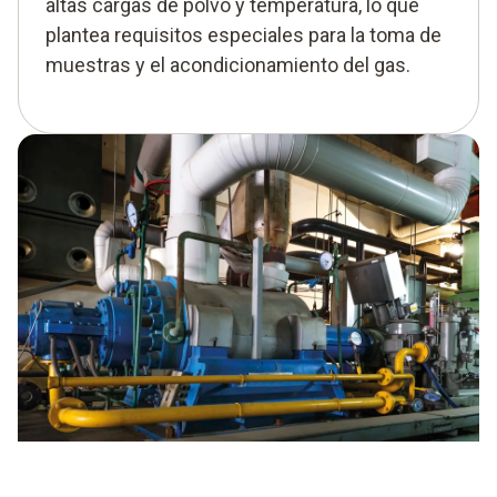
altas cargas de polvo y temperatura, lo que
plantea requisitos especiales para la toma de
muestras y el acondicionamiento del gas.