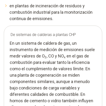
en plantas de incineración de residuos y
combustión industrial para la monitorización
continua de emisiones.
De sistemas de calderas a plantas CHP
En un sistema de caldera de gas, un
instrumento de medición de emisiones suele
medir valores de O
, CO y NO
en el gas de
2
x
combustión para evaluar tanto la eficiencia
como el cumplimiento de valores límite. En
una planta de cogeneración se miden
componentes similares, aunque a menudo
bajo condiciones de carga variables y
diferentes calidades de combustible. En
hornos de cemento o vidrio también influyen