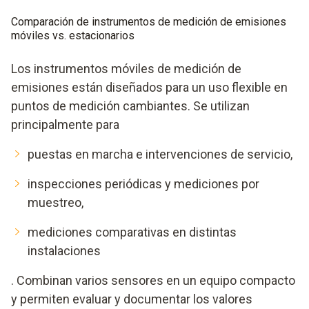
Comparación de instrumentos de medición de emisiones
móviles vs. estacionarios
Los instrumentos móviles de medición de
emisiones están diseñados para un uso flexible en
puntos de medición cambiantes. Se utilizan
principalmente para
puestas en marcha e intervenciones de servicio,
inspecciones periódicas y mediciones por
muestreo,
mediciones comparativas en distintas
instalaciones
. Combinan varios sensores en un equipo compacto
y permiten evaluar y documentar los valores