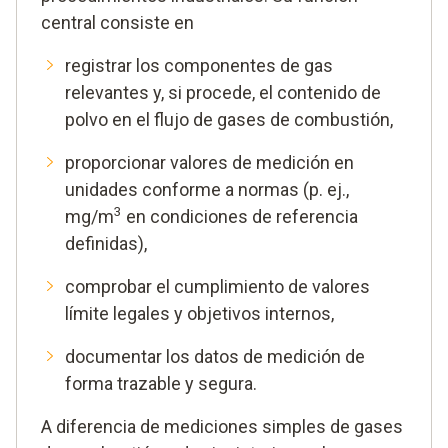
central consiste en
registrar los componentes de gas
relevantes y, si procede, el contenido de
polvo en el flujo de gases de combustión,
proporcionar valores de medición en
unidades conforme a normas (p. ej.,
3
mg/m
en condiciones de referencia
definidas),
comprobar el cumplimiento de valores
límite legales y objetivos internos,
documentar los datos de medición de
forma trazable y segura.
A diferencia de mediciones simples de gases