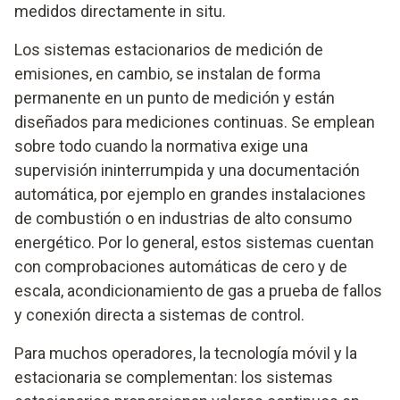
medidos directamente in situ.
Los sistemas estacionarios de medición de
emisiones, en cambio, se instalan de forma
permanente en un punto de medición y están
diseñados para mediciones continuas. Se emplean
sobre todo cuando la normativa exige una
supervisión ininterrumpida y una documentación
automática, por ejemplo en grandes instalaciones
de combustión o en industrias de alto consumo
energético. Por lo general, estos sistemas cuentan
con comprobaciones automáticas de cero y de
escala, acondicionamiento de gas a prueba de fallos
y conexión directa a sistemas de control.
Para muchos operadores, la tecnología móvil y la
estacionaria se complementan: los sistemas