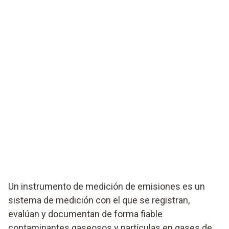
Un instrumento de medición de emisiones es un
sistema de medición con el que se registran,
evalúan y documentan de forma fiable
contaminantes gaseosos y partículas en gases de