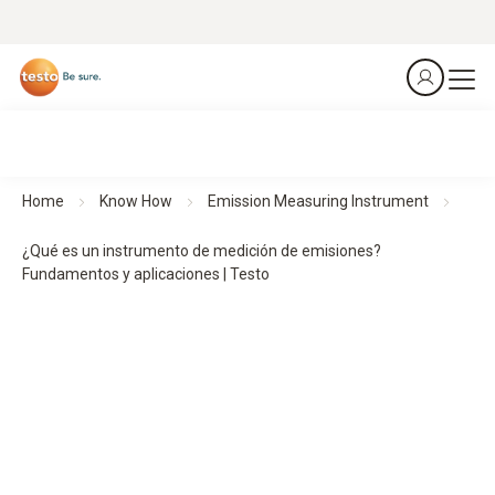
Home
Know How
Emission Measuring Instrument
¿Qué es un instrumento de medición de emisiones?
Fundamentos y aplicaciones | Testo
¿Qué es un instrumento de medición de emisiones?