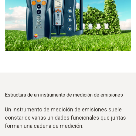
Estructura de un instrumento de medición de emisiones
Un instrumento de medición de emisiones suele
constar de varias unidades funcionales que juntas
forman una cadena de medición: