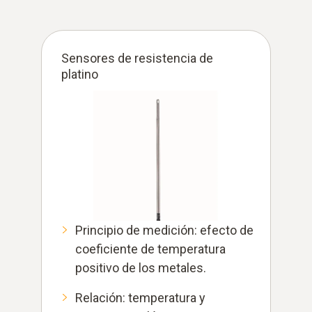
Sensores de resistencia de
platino
Principio de medición: efecto de
coeficiente de temperatura
positivo de los metales.
Relación: temperatura y