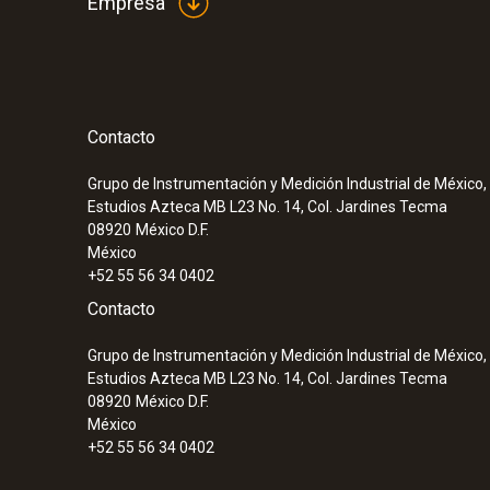
Empresa
Contacto
Grupo de Instrumentación y Medición Industrial de México, 
Estudios Azteca MB L23 No. 14, Col. Jardines Tecma
08920
México D.F.
México
+52 55 56 34 0402
Contacto
Grupo de Instrumentación y Medición Industrial de México, 
Estudios Azteca MB L23 No. 14, Col. Jardines Tecma
08920
México D.F.
México
+52 55 56 34 0402