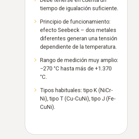
tiempo de igualación suficiente.
Principio de funcionamiento:
efecto Seebeck – dos metales
diferentes generan una tensión
dependiente de la temperatura.
Rango de medición muy amplio:
−270 °C hasta más de +1.370
°C.
Tipos habituales: tipo K (NiCr-
Ni), tipo T (Cu-CuNi), tipo J (Fe-
CuNi).