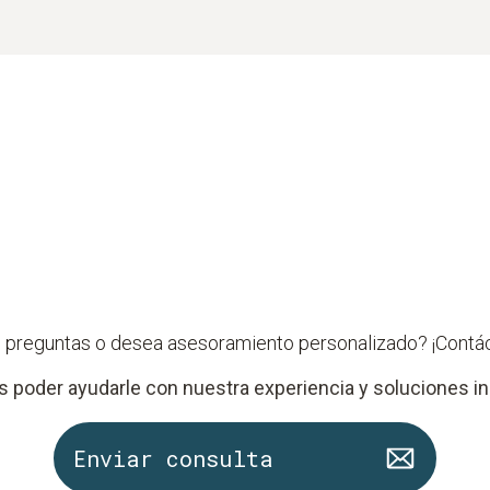
 preguntas o desea asesoramiento personalizado? ¡Contá
poder ayudarle con nuestra experiencia y soluciones in
Enviar consulta