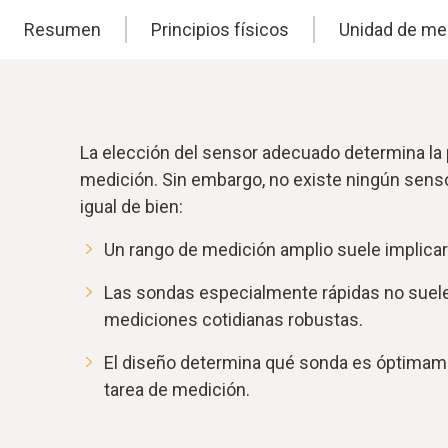
Resumen
Principios físicos
Unidad de me
La elección del sensor adecuado determina la 
medición. Sin embargo, no existe ningún sens
igual de bien:
Un rango de medición amplio suele implicar 
Las sondas especialmente rápidas no suel
mediciones cotidianas robustas.
El diseño determina qué sonda es óptimam
tarea de medición.