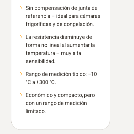
Sin compensación de junta de
referencia – ideal para cámaras
frigoríficas y de congelación.
La resistencia disminuye de
forma no lineal al aumentar la
temperatura – muy alta
sensibilidad.
Rango de medición típico: −10
°C a +300 °C.
Económico y compacto, pero
con un rango de medición
limitado.