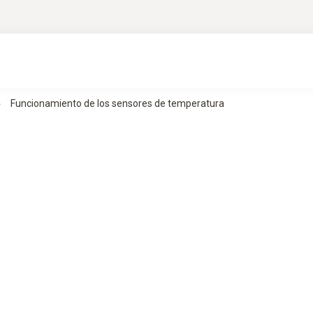
Funcionamiento de los sensores de temperatura