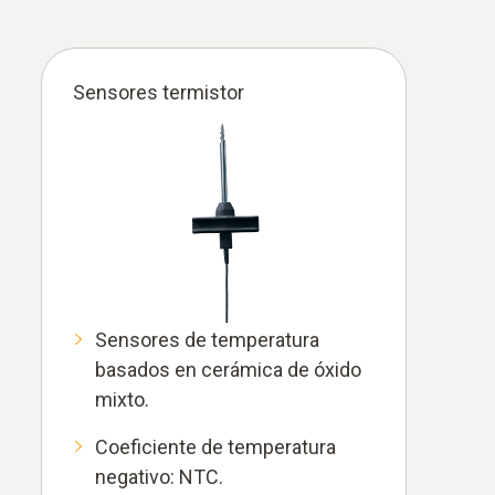
Sensores termistor
Sensores de temperatura
basados en cerámica de óxido
mixto.
Coeficiente de temperatura
negativo: NTC.