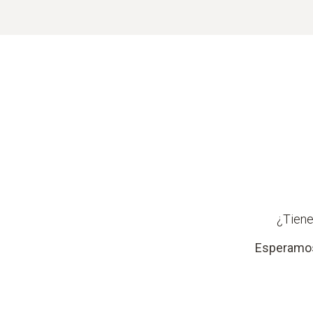
¿Tiene
Esperamos 