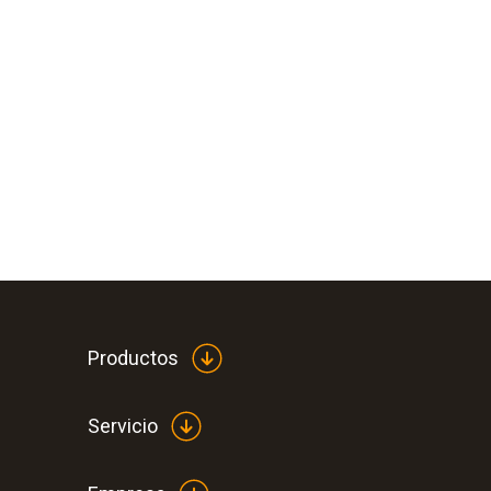
Productos
Servicio