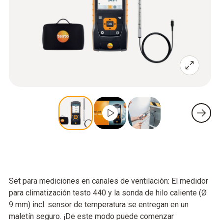
Set para mediciones en canales de ventilación: El medidor
para climatización testo 440 y la sonda de hilo caliente (Ø
9 mm) incl. sensor de temperatura se entregan en un
maletín seguro. ¡De este modo puede comenzar