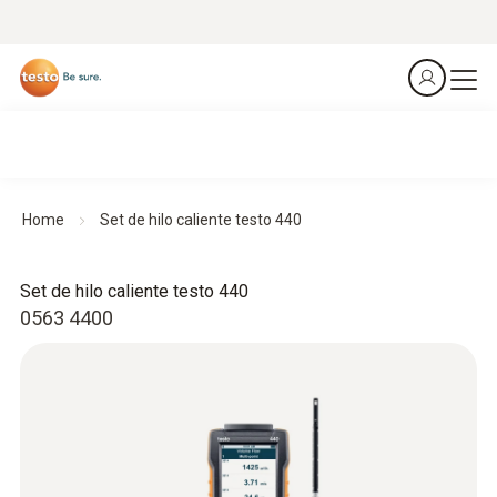
Home
Set de hilo caliente testo 440
Set de hilo caliente testo 440
0563 4400