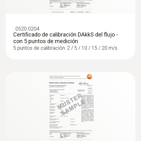
:
0520 0204
Certificado de calibración DAkkS del flujo -
con 5 puntos de medición
5 puntos de calibración: 2 / 5 / 10 / 15 / 20 m/s
Sondas de presión