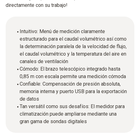
directamente con su trabajo!
Intuitivo: Menú de medición claramente
estructurado para el caudal volumétrico así como
la determinación paralela de la velocidad de flujo,
el caudal volumétrico y la temperatura del aire en
canales de ventilación
Cómodo: El brazo telescópico integrado hasta
0,85 m con escala permite una medición cómoda
Confiable: Compensación de presión absoluta,
memoria interna y puerto USB para la exportación
de datos
Tan versátil como sus desafíos: El medidor para
climatización puede ampliarse mediante una
gran gama de sondas digitales