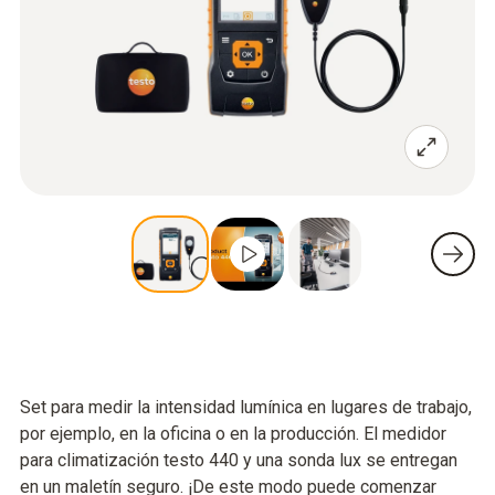
Set para medir la intensidad lumínica en lugares de trabajo,
por ejemplo, en la oficina o en la producción. El medidor
para climatización testo 440 y una sonda lux se entregan
en un maletín seguro. ¡De este modo puede comenzar