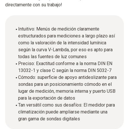
directamente con su trabajo!
Intuitivo: Menús de medición claramente
estructurados para mediciones a largo plazo así
como la valoración de la intensidad lumínica
según la curva V-Lambda, por eso es apto para
todas las fuentes de luz comunes
Preciso: Exactitud conforme a la norma DIN EN
13032-1 y clase C según la norma DIN 5032-7
Cómodo: superficie de apoyo antideslizante para
sondas para un posicionamiento cómodo en el
lugar de medición, memoria interna y puerto USB
para la exportación de datos
Tan versátil como sus desafíos: El medidor para
climatización puede ampliarse mediante una
gran gama de sondas digitales