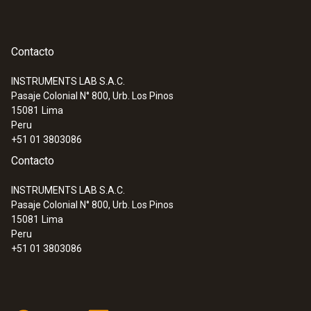
de calefacción
Contacto
INSTRUMENTS LAB S.A.C.
Pasaje Colonial N° 800, Urb. Los Pinos
15081
Lima
Peru
+51 01 3803086
Contacto
INSTRUMENTS LAB S.A.C.
Pasaje Colonial N° 800, Urb. Los Pinos
15081
Lima
Sondas de presión
Peru
+51 01 3803086