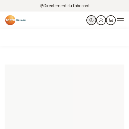
Directement du fabricant