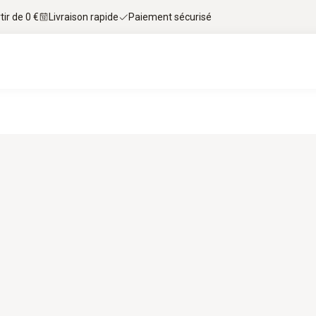
tir de 0 €
Livraison rapide
Paiement sécurisé