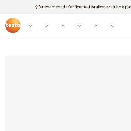
Directement du fabricant
Livraison gratuite à par