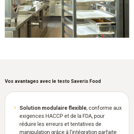
Vos avantages avec le testo Saveris Food
Solution modulaire flexible
, conforme aux
exigences HACCP et de la FDA, pour
réduire les erreurs et tentatives de
manipulation grâce à l’intégration parfaite