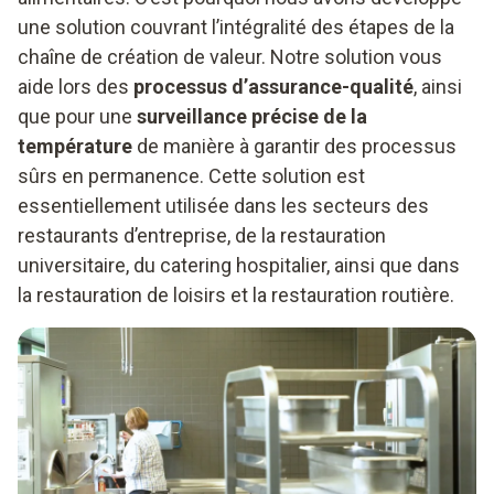
une solution couvrant l’intégralité des étapes de la
chaîne de création de valeur. Notre solution vous
aide lors des
processus d’assurance-qualité
, ainsi
que pour une
surveillance précise de la
température
de manière à garantir des processus
sûrs en permanence. Cette solution est
essentiellement utilisée dans les secteurs des
restaurants d’entreprise, de la restauration
universitaire, du catering hospitalier, ainsi que dans
la restauration de loisirs et la restauration routière.