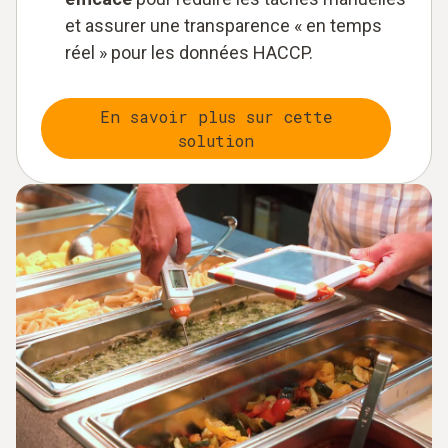
et assurer une transparence « en temps
réel » pour les données HACCP.
En savoir plus sur cette
solution