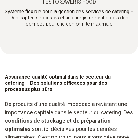
TESTO SAVERIS FOOD
Système flexible pour la gestion des services de catering –
Des capteurs robustes et un enregistrement précis des
données pour une conformité maximale
Assurance-qualité optimal dans le secteur du
catering – Des solutions efficaces pour des
processus plus sûrs
De produits d’une qualité impeccable revêtent une
importance capitale dans le secteur du catering. Des
conditions de stockage et de préparation
optimales
sont ici décisives pour les denrées
alimentaires. C’est pourquoi nous avons développé