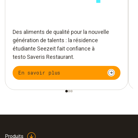
Des aliments de qualité pour la nouvelle
génération de talents : la résidence
étudiante Seezeit fait confiance à
testo Saveris Restaurant.
En savoir plus
Produits