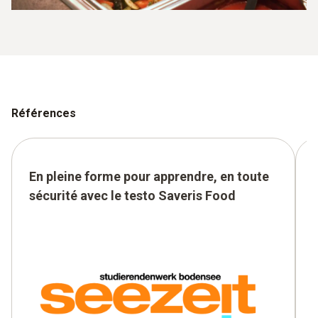
Références
En pleine forme pour apprendre, en toute
sécurité avec le testo Saveris Food