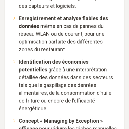
des capteurs et logiciels.
Enregistrement et analyse fiables des
données
même en cas de pannes du
réseau WLAN ou de courant, pour une
optimisation parfaite des différentes
zones du restaurant.
Identification des économies
potentielles
grâce à une interprétation
détaillée des données dans des secteurs
tels que le gaspillage des denrées
alimentaires, de la consommation d’huile
de friture ou encore de l’efficacité
énergétique.
Concept « Managing by Exception »
efficace
pour réduire les tâches manuelles