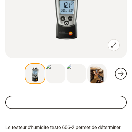
Le testeur d’humidité testo 606-2 permet de déterminer