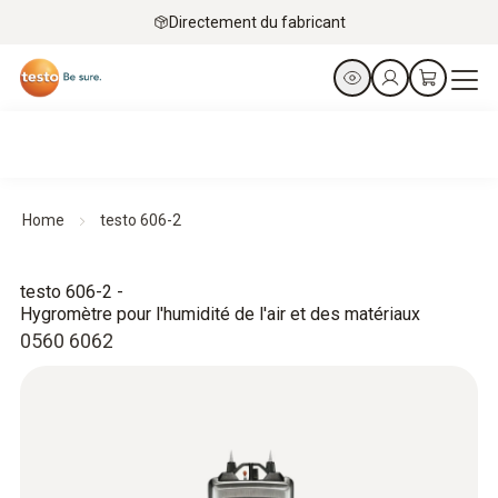
Directement du fabricant
Home
testo 606-2
testo 606-2 -
Hygromètre pour l'humidité de l'air et des matériaux
0560 6062