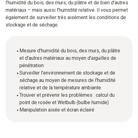
l'humidité du bois, des murs, du plâtre et de bien d'autres
matériaux – mais aussi l’humidité relative. Il vous permet
également de surveiller très aisément les conditions de
stockage et de séchage.
Mesure d'humidité du bois, des murs, du plâtre
et d’autres matériaux au moyen d'aiguilles de
pénétration
Surveiller l'environnement de stockage et de
séchage au moyen de mesures de l'humidité
relative et de la température ambiante
Trouver et prévenir les problèmes : calcul du
point de rosée et Wetbulb (bulbe humide)
Manipulation aisée et écran éclairé