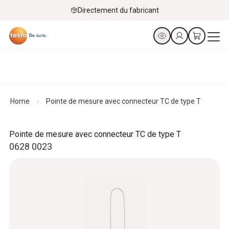
Directement du fabricant
Home
Pointe de mesure avec connecteur TC de type T
Pointe de mesure avec connecteur TC de type T
0628 0023