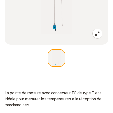
La pointe de mesure avec connecteur TC de type T est
idéale pour mesurer les températures à la réception de
marchandises.