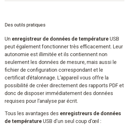
Des outils pratiques
Un
enregistreur de données de température
USB
peut également fonctionner très efficacement. Leur
autonomie est illimitée et ils contiennent non
seulement les données de mesure, mais aussi le
fichier de configuration correspondant et le
certificat d’étalonnage. L’appareil vous offre la
possibilité de créer directement des rapports PDF et
donc de disposer immédiatement des données
requises pour l’analyse par écrit.
Tous les avantages des
enregistreurs de données
de température
USB d'un seul coup d'œil :