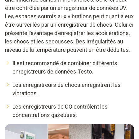
être contrôlée par un enregistreur de données UV.
Les espaces soumis aux vibrations peut quant à eux
être surveillés par un enregistreur de chocs. Celui-ci
présente l’avantage d’enregistrer les accélérations,
les chocs et les secousses. Des irrégularités au
niveau de la température peuvent en être déduites.
Il est recommandé de combiner différents
enregistreurs de données Testo.
Les enregistreurs de chocs enregistrent les
vibrations.
Les enregistreurs de CO contrôlent les
concentrations gazeuses.