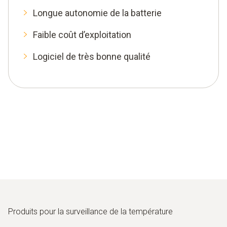
Longue autonomie de la batterie
Faible coût d’exploitation
Logiciel de très bonne qualité
Produits pour la surveillance de la température