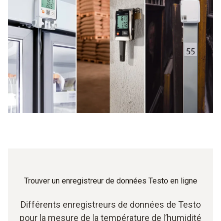
Trouver un enregistreur de données Testo en ligne
Différents enregistreurs de données de Testo
pour la mesure de la température de l’humidité