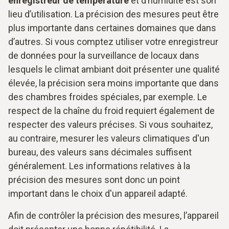
enregistreur de température
et d’humidité est son
lieu d’utilisation. La précision des mesures peut être
plus importante dans certaines domaines que dans
d’autres. Si vous comptez utiliser votre enregistreur
de données pour la surveillance de locaux dans
lesquels le climat ambiant doit présenter une qualité
élevée, la précision sera moins importante que dans
des chambres froides spéciales, par exemple. Le
respect de la chaîne du froid requiert également de
respecter des valeurs précises. Si vous souhaitez,
au contraire, mesurer les valeurs climatiques d'un
bureau, des valeurs sans décimales suffisent
généralement. Les informations relatives à la
précision des mesures sont donc un point
important dans le choix d'un appareil adapté.
Afin de contrôler la précision des mesures, l’appareil