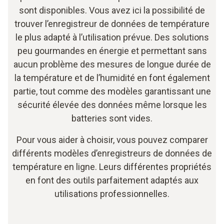
sont disponibles. Vous avez ici la possibilité de
trouver l’enregistreur de données de température
le plus adapté à l’utilisation prévue. Des solutions
peu gourmandes en énergie et permettant sans
aucun problème des mesures de longue durée de
la température et de l’humidité en font également
partie, tout comme des modèles garantissant une
sécurité élevée des données même lorsque les
batteries sont vides.
Pour vous aider à choisir, vous pouvez comparer
différents modèles d’enregistreurs de données de
température en ligne. Leurs différentes propriétés
en font des outils parfaitement adaptés aux
utilisations professionnelles.