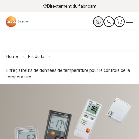
Directement du fabricant
Home
Produits
Enregistreurs de données de température pour le contrôle de la
température