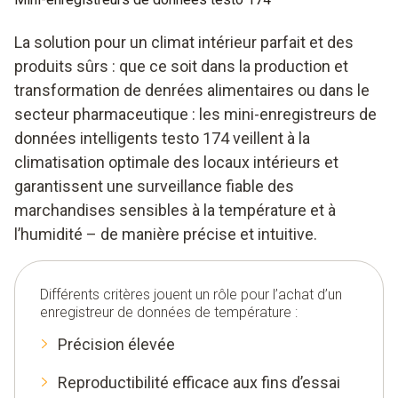
La solution pour un climat intérieur parfait et des
produits sûrs : que ce soit dans la production et
transformation de denrées alimentaires ou dans le
secteur pharmaceutique : les mini-enregistreurs de
données intelligents testo 174 veillent à la
climatisation optimale des locaux intérieurs et
garantissent une surveillance fiable des
marchandises sensibles à la température et à
l’humidité – de manière précise et intuitive.
Différents critères jouent un rôle pour l’achat d’un
enregistreur de données de température :
Précision élevée
Reproductibilité efficace aux fins d’essai