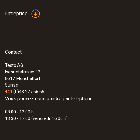
Entreprise
Contact
Testo AG
Isenrietstrasse 32
8617
Mönchaltorf
Suisse
+41
(0)43 277 66 66
Vous pouvez nous joindre par téléphone :
08:00 - 12:00 h
13:30 - 17:00 (vendredi: 16:00 h)