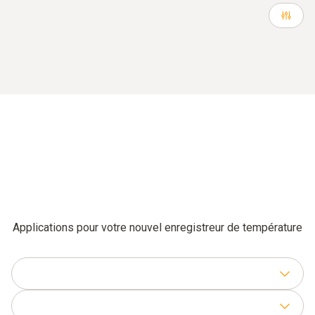
Applications pour votre nouvel enregistreur de température