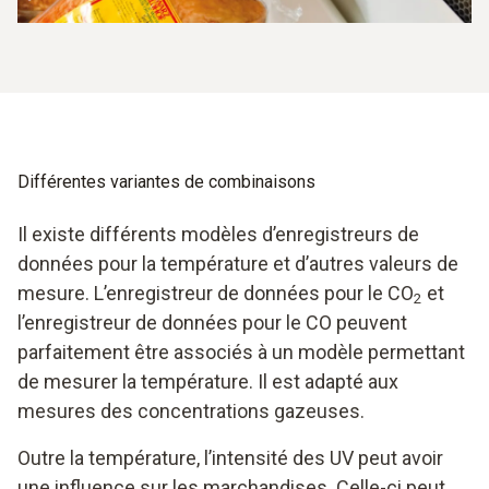
Différentes variantes de combinaisons
Il existe différents modèles d’enregistreurs de
données pour la température et d’autres valeurs de
mesure. L’enregistreur de données pour le CO
et
2
l’enregistreur de données pour le CO peuvent
parfaitement être associés à un modèle permettant
de mesurer la température. Il est adapté aux
mesures des concentrations gazeuses.
Outre la température, l’intensité des UV peut avoir
une influence sur les marchandises. Celle-ci peut