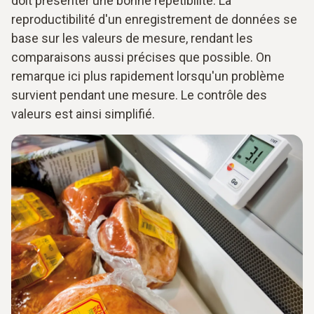
doit présenter une bonne répétibilité. La
reproductibilité d'un enregistrement de données se
base sur les valeurs de mesure, rendant les
comparaisons aussi précises que possible. On
remarque ici plus rapidement lorsqu'un problème
survient pendant une mesure. Le contrôle des
valeurs est ainsi simplifié.