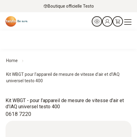
Boutique officielle Testo
Home
Kit WBGT pour l’appareil de mesure de vitesse d’air et d’IAQ
universel testo 400
Kit WBGT - pour l’appareil de mesure de vitesse d’air et
d’IAQ universel testo 400
0618 7220