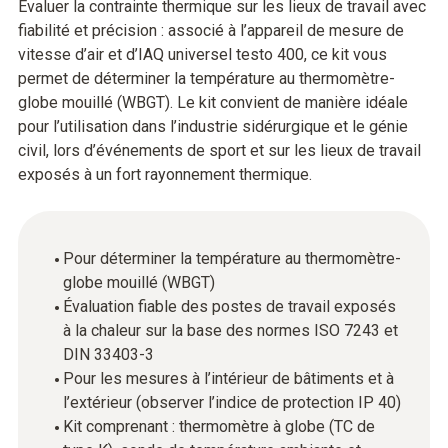
Évaluer la contrainte thermique sur les lieux de travail avec
fiabilité et précision : associé à l’appareil de mesure de
vitesse d’air et d’IAQ universel testo 400, ce kit vous
permet de déterminer la température au thermomètre-
globe mouillé (WBGT). Le kit convient de manière idéale
pour l’utilisation dans l’industrie sidérurgique et le génie
civil, lors d’événements de sport et sur les lieux de travail
exposés à un fort rayonnement thermique.
Pour déterminer la température au thermomètre-
globe mouillé (WBGT)
Évaluation fiable des postes de travail exposés
à la chaleur sur la base des normes ISO 7243 et
DIN 33403-3
Pour les mesures à l’intérieur de bâtiments et à
l’extérieur (observer l’indice de protection IP 40)
Kit comprenant : thermomètre à globe (TC de