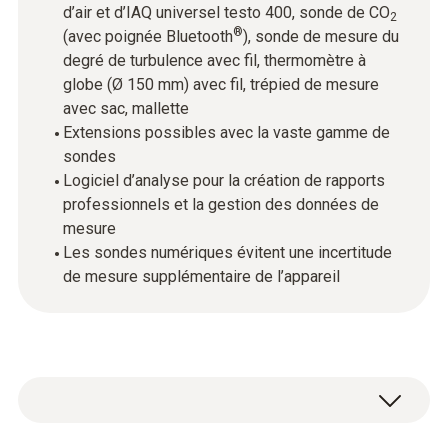
d’air et d’IAQ universel testo 400, sonde de CO
2
®
(avec poignée Bluetooth
), sonde de mesure du
degré de turbulence avec fil, thermomètre à
globe (Ø 150 mm) avec fil, trépied de mesure
avec sac, mallette
Extensions possibles avec la vaste gamme de
sondes
Logiciel d’analyse pour la création de rapports
professionnels et la gestion des données de
mesure
Les sondes numériques évitent une incertitude
de mesure supplémentaire de l’appareil