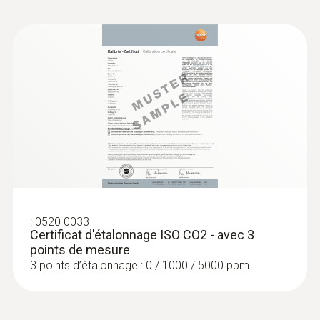
Sondes d'humidité
:
0520 0033
Certificat d'étalonnage ISO CO2 - avec 3
points de mesure
3 points d’étalonnage : 0 / 1000 / 5000 ppm