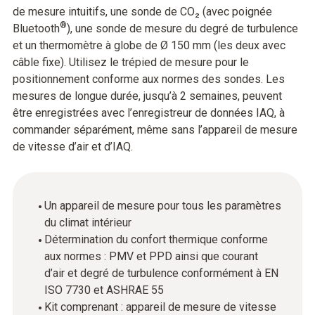
de mesure intuitifs, une sonde de CO₂ (avec poignée
®
Bluetooth
), une sonde de mesure du degré de turbulence
et un thermomètre à globe de Ø 150 mm (les deux avec
câble fixe). Utilisez le trépied de mesure pour le
positionnement conforme aux normes des sondes. Les
mesures de longue durée, jusqu’à 2 semaines, peuvent
être enregistrées avec l’enregistreur de données IAQ, à
commander séparément, même sans l’appareil de mesure
de vitesse d’air et d’IAQ.
Un appareil de mesure pour tous les paramètres
du climat intérieur
Détermination du confort thermique conforme
aux normes : PMV et PPD ainsi que courant
d’air et degré de turbulence conformément à EN
ISO 7730 et ASHRAE 55
Kit comprenant : appareil de mesure de vitesse