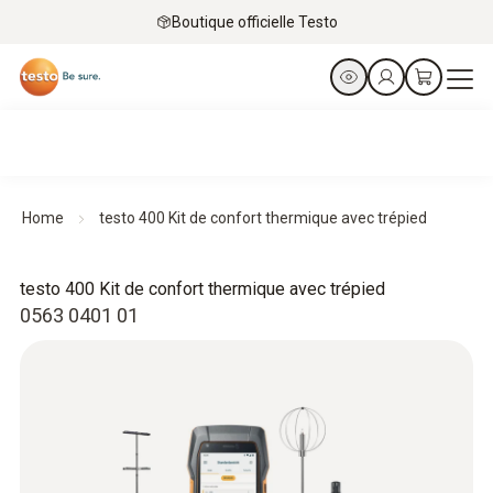
Boutique officielle Testo
Home
testo 400 Kit de confort thermique avec trépied
testo 400 Kit de confort thermique avec trépied
0563 0401 01