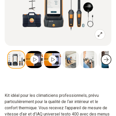
Kit idéal pour les climaticiens professionnels, prévu
particulièrement pour la qualité de l‘air intérieur et le
confort thermique. Vous recevez l'appareil de mesure de
vitesse d’air et d’IAQ universel testo 400 avec des menus