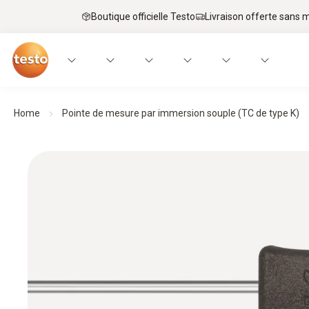
Boutique officielle Testo
Livraison offerte sans
Home
Pointe de mesure par immersion souple (TC de type K)