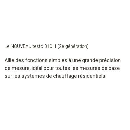
Le NOUVEAU testo 310 II (2e génération)
Allie des fonctions simples à une grande précision
de mesure, idéal pour toutes les mesures de base
sur les systèmes de chauffage résidentiels.