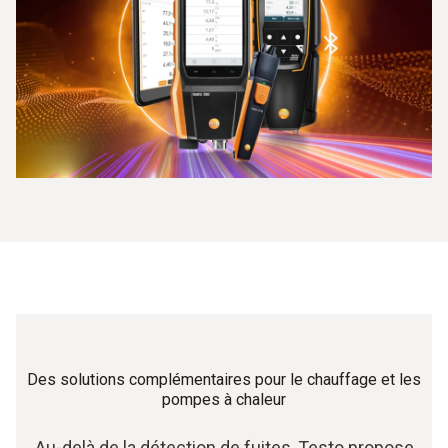
Des solutions complémentaires pour le chauffage et les
pompes à chaleur
Au-delà de la détection de fuites, Testo propose