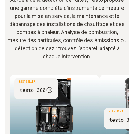
une gamme complète d'instruments de mesure
pour la mise en service, la maintenance et le
dépannage des installations de chauffage et des
pompes à chaleur. Analyse de combustion,
mesure des particules, contrôle des émissions ou
détection de gaz : trouvez l'appareil adapté à
chaque intervention.
BEST-SELLER
testo 380
HIGHLIGHT
testo 35