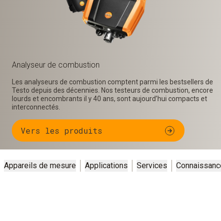
Analyseur de combustion
Les analyseurs de combustion comptent parmi les bestsellers de
Testo depuis des décennies. Nos testeurs de combustion, encore
lourds et encombrants il y 40 ans, sont aujourd’hui compacts et
interconnectés.
Vers les produits
Appareils de mesure
Applications
Services
Connaissanc