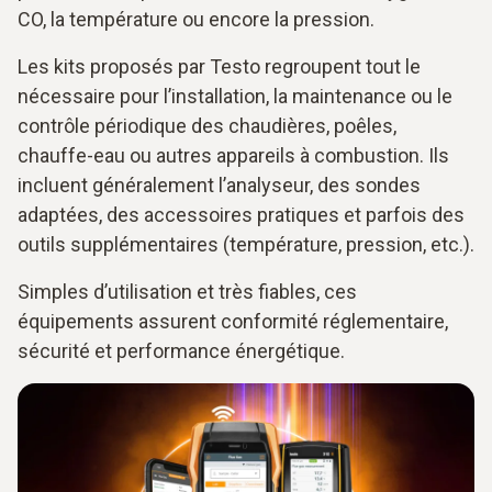
CO, la température ou encore la pression.
Les kits proposés par Testo regroupent tout le
nécessaire pour l’installation, la maintenance ou le
contrôle périodique des chaudières, poêles,
chauffe-eau ou autres appareils à combustion. Ils
incluent généralement l’analyseur, des sondes
adaptées, des accessoires pratiques et parfois des
outils supplémentaires (température, pression, etc.).
Simples d’utilisation et très fiables, ces
équipements assurent conformité réglementaire,
sécurité et performance énergétique.