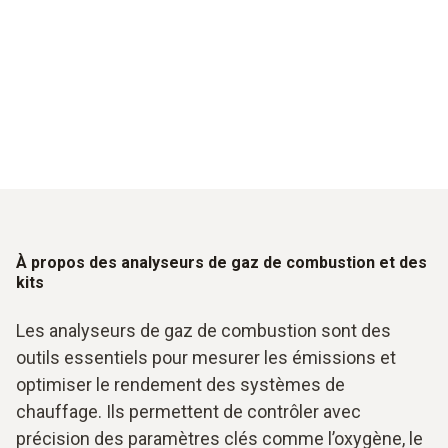
À propos des analyseurs de gaz de combustion et des
kits
Les analyseurs de gaz de combustion sont des
outils essentiels pour mesurer les émissions et
optimiser le rendement des systèmes de
chauffage. Ils permettent de contrôler avec
précision des paramètres clés comme l’oxygène, le