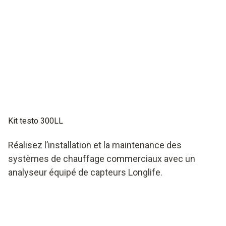
Kit testo 300LL
Réalisez l’installation et la maintenance des
systèmes de chauffage commerciaux avec un
analyseur équipé de capteurs Longlife.