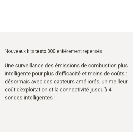
Nouveaux kits
testo 300
entièrement repensés
Une surveillance des émissions de combustion plus
intelligente pour plus d’efficacité et moins de coûts :
désormais avec des capteurs améliorés, un meilleur
coût d’exploitation et la connectivité jusqu’à 4
sondes intelligentes !