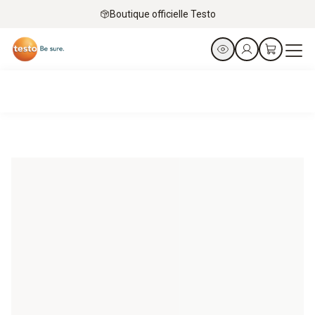
Boutique officielle Testo