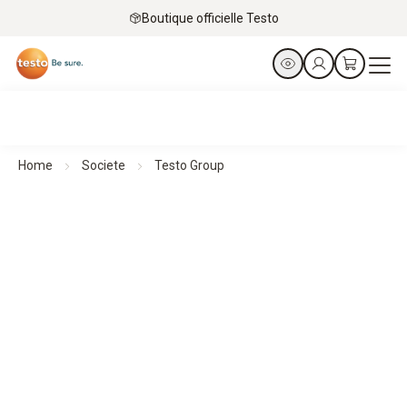
Boutique officielle Testo
Home
Societe
Testo Group