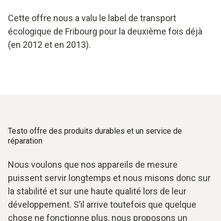
Cette offre nous a valu le label de transport
écologique de Fribourg pour la deuxième fois déjà
(en 2012 et en 2013).
Testo offre des produits durables et un service de
réparation
Nous voulons que nos appareils de mesure
puissent servir longtemps et nous misons donc sur
la stabilité et sur une haute qualité lors de leur
développement. S’il arrive toutefois que quelque
chose ne fonctionne plus, nous proposons un