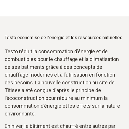
Testo économise de l’énergie et les ressources naturelles
Testo réduit la consommation d’énergie et de
combustibles pour le chauffage et la climatisation
de ses bâtiments grâce à des concepts de
chauffage modernes et à l’utilisation en fonction
des besoins. La nouvelle construction au site de
Titisee a été conçue d'après le principe de
l’écoconstruction pour réduire au minimum la
consommation d’énergie et les effets sur la nature
environnante.
En hiver, le bâtiment est chauffé entre autres par