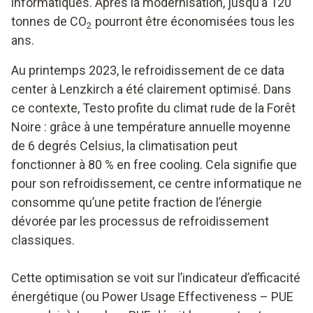
informatiques. Après la modernisation, jusqu’à 120
tonnes de CO
pourront être économisées tous les
2
ans.
Au printemps 2023, le refroidissement de ce data
center à Lenzkirch a été clairement optimisé. Dans
ce contexte, Testo profite du climat rude de la Forêt
Noire : grâce à une température annuelle moyenne
de 6 degrés Celsius, la climatisation peut
fonctionner à 80 % en free cooling. Cela signifie que
pour son refroidissement, ce centre informatique ne
consomme qu’une petite fraction de l’énergie
dévorée par les processus de refroidissement
classiques.
Cette optimisation se voit sur l’indicateur d’efficacité
énergétique (ou Power Usage Effectiveness – PUE