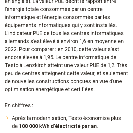
en anglais). La valeur PUE décrit le rapport entre
l’énergie totale consommée par un centre
informatique et l’énergie consommée par les
équipements informatiques qui y sont installés.
L’indicateur PUE de tous les centres informatiques
allemands s’est élevé à environ 1,6 en moyenne en
2022. Pour comparer : en 2010, cette valeur s’est
encore élevée à 1,95. Le centre informatique de
Testo à Lenzkirch atteint une valeur PUE de 1,2. Très
peu de centres atteignent cette valeur, et seulement
de nouvelles constructions conçues en vue d’une
optimisation énergétique et certifiées.
En chiffres :
Après la modernisation, Testo économise plus
de
100 000 kWh d’électricité par an
.