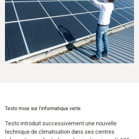
Testo mise sur l’informatique verte
Testo introduit successivement une nouvelle
technique de climatisation dans ses centres