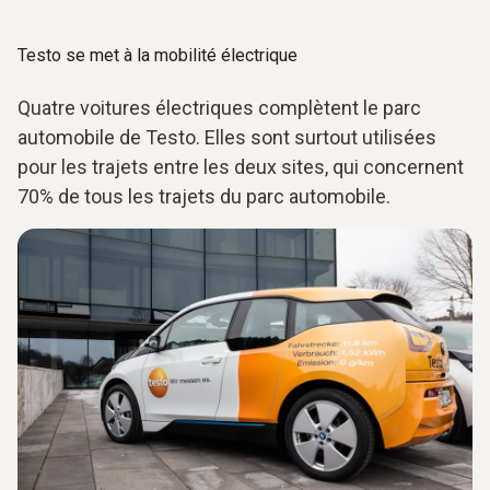
Testo se met à la mobilité électrique
Quatre voitures électriques complètent le parc
automobile de Testo. Elles sont surtout utilisées
pour les trajets entre les deux sites, qui concernent
70% de tous les trajets du parc automobile.