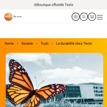
Boutique officielle Testo
Home
Societe
Trust
La durabilité chez Testo