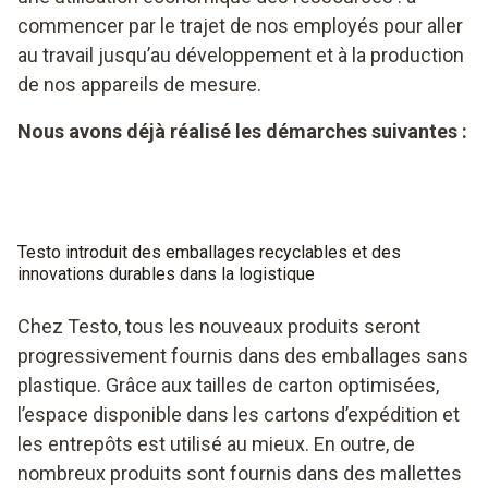
commencer par le trajet de nos employés pour aller
au travail jusqu’au développement et à la production
de nos appareils de mesure.
Nous avons déjà réalisé les démarches suivantes :
Testo introduit des emballages recyclables et des
innovations durables dans la logistique
Chez Testo, tous les nouveaux produits seront
progressivement fournis dans des emballages sans
plastique. Grâce aux tailles de carton optimisées,
l’espace disponible dans les cartons d’expédition et
les entrepôts est utilisé au mieux. En outre, de
nombreux produits sont fournis dans des mallettes