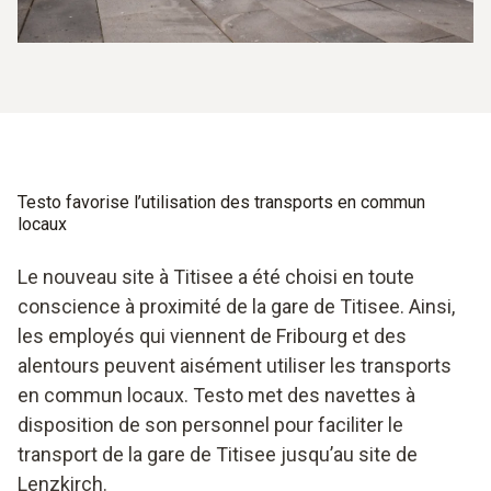
Testo favorise l’utilisation des transports en commun
locaux
Le nouveau site à Titisee a été choisi en toute
conscience à proximité de la gare de Titisee. Ainsi,
les employés qui viennent de Fribourg et des
alentours peuvent aisément utiliser les transports
en commun locaux. Testo met des navettes à
disposition de son personnel pour faciliter le
transport de la gare de Titisee jusqu’au site de
Lenzkirch.