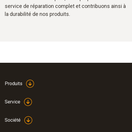
service de réparation complet et contribuons ainsi à
la durabilité de nos produits.
Produits
Service
Société