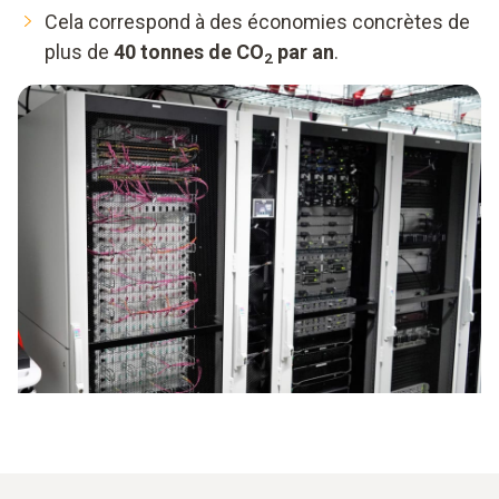
Cela correspond à des économies concrètes de
plus de
40 tonnes de CO
par an
.
2