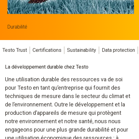
Durabilité
Testo Trust
Certifications
Sustainability
Data protection
La développement durable chez Testo
Une utilisation durable des ressources va de soi
pour Testo en tant qu’entreprise qui fournit des
techniques de mesure dans le secteur du climat et
de l’environnement. Outre le développement et la
production d’appareils de mesure qui protègent
notre environnement et notre santé, nous nous
engageons pour une plus grande durabilité et pour
une utilisation économique des ressources : à