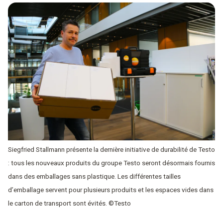
Siegfried Stallmann présente la dernière initiative de durabilité de Testo
: tous les nouveaux produits du groupe Testo seront désormais fournis
dans des emballages sans plastique. Les différentes tailles
d’emballage servent pour plusieurs produits et les espaces vides dans
le carton de transport sont évités. ©Testo