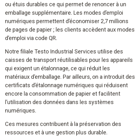
ou étuis durables ce qui permet de renoncer à un
emballage supplémentaire. Les modes d’emploi
numériques permettent d’économiser 2,7 millions
de pages de papier ; les clients accèdent aux modes
d’emploi via code QR.
Notre filiale Testo Industrial Services utilise des
caisses de transport réutilisables pour les appareils
qui exigent un étalonnage, ce qui réduit les
matériaux d’emballage. Par ailleurs, on a introduit des
certificats d’étalonnage numériques qui réduisent
encore la consommation de papier et facilitent
l’utilisation des données dans les systèmes
numériques.
Ces mesures contribuent à la préservation des
ressources et à une gestion plus durable.