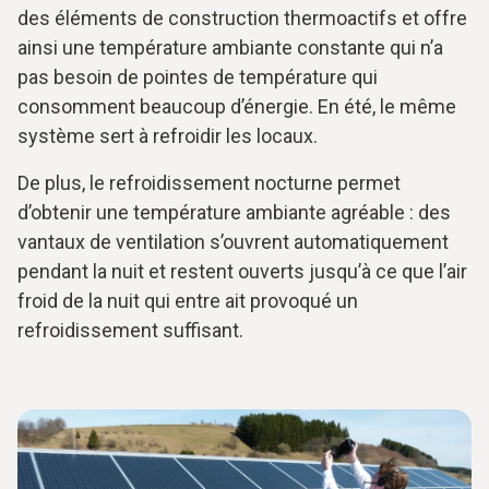
des éléments de construction thermoactifs et offre
ainsi une température ambiante constante qui n’a
pas besoin de pointes de température qui
consomment beaucoup d’énergie. En été, le même
système sert à refroidir les locaux.
De plus, le refroidissement nocturne permet
d’obtenir une température ambiante agréable : des
vantaux de ventilation s’ouvrent automatiquement
pendant la nuit et restent ouverts jusqu’à ce que l’air
froid de la nuit qui entre ait provoqué un
refroidissement suffisant.