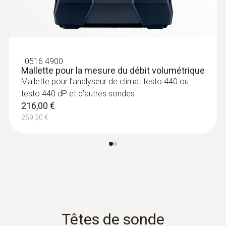
:
0516 4900
Mallette pour la mesure du débit volumétrique
Mallette pour l’analyseur de climat testo 440 ou
testo 440 dP et d’autres sondes
216,00 €
259,20 €
Sondes de contact
Têtes de sonde