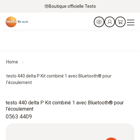
Boutique officielle Testo
Home
testo 440 delta P Kit combiné 1 avec Bluetooth® pour
l’écoulement
testo 440 delta P Kit combiné 1 avec Bluetooth® pour
l’écoulement
0563 4409