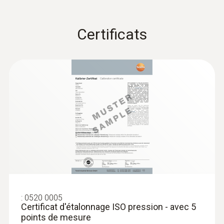
Certificats
Sondes d'humidité
:
0520 0005
Certificat d'étalonnage ISO pression - avec 5
points de mesure