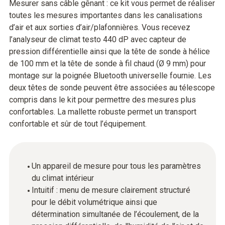
Mesurer sans câble gênant : ce kit vous permet de réaliser
toutes les mesures importantes dans les canalisations
d’air et aux sorties d’air/plafonnières. Vous recevez
l’analyseur de climat testo 440 dP avec capteur de
pression différentielle ainsi que la tête de sonde à hélice
de 100 mm et la tête de sonde à fil chaud (Ø 9 mm) pour
montage sur la poignée Bluetooth universelle fournie. Les
deux têtes de sonde peuvent être associées au télescope
compris dans le kit pour permettre des mesures plus
confortables. La mallette robuste permet un transport
confortable et sûr de tout l’équipement.
Un appareil de mesure pour tous les paramètres
du climat intérieur
Intuitif : menu de mesure clairement structuré
pour le débit volumétrique ainsi que
détermination simultanée de l’écoulement, de la