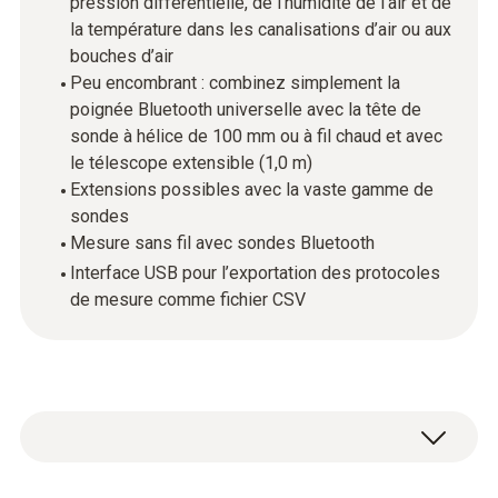
pression différentielle, de l’humidité de l’air et de
la température dans les canalisations d’air ou aux
bouches d’air
Peu encombrant : combinez simplement la
poignée Bluetooth universelle avec la tête de
sonde à hélice de 100 mm ou à fil chaud et avec
le télescope extensible (1,0 m)
Extensions possibles avec la vaste gamme de
sondes
Mesure sans fil avec sondes Bluetooth
Interface USB pour l’exportation des protocoles
de mesure comme fichier CSV